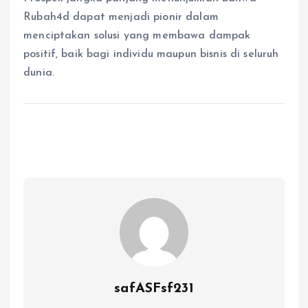
Rubah4d dapat menjadi pionir dalam
menciptakan solusi yang membawa dampak
positif, baik bagi individu maupun bisnis di seluruh
dunia.
safASFsf231