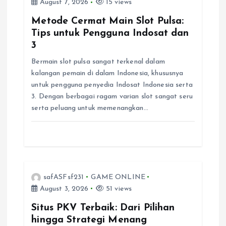
August 7, 2026
15 views
g
Metode Cermat Main Slot Pulsa:
Tips untuk Pengguna Indosat dan
a
3
Bermain slot pulsa sangat terkenal dalam
t
kalangan pemain di dalam Indonesia, khususnya
untuk pengguna penyedia Indosat Indonesia serta
i
3. Dengan berbagai ragam varian slot sangat seru
serta peluang untuk memenangkan…
o
n
safASFsf231
GAME ONLINE
August 3, 2026
51 views
Situs PKV Terbaik: Dari Pilihan
hingga Strategi Menang