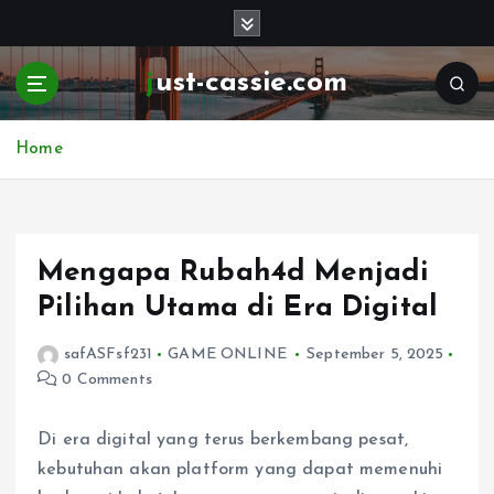
S
k
i
just-cassie.com
p
t
o
Home
c
o
n
t
e
Mengapa Rubah4d Menjadi
n
Pilihan Utama di Era Digital
t
safASFsf231
GAME ONLINE
September 5, 2025
0 Comments
Di era digital yang terus berkembang pesat,
kebutuhan akan platform yang dapat memenuhi