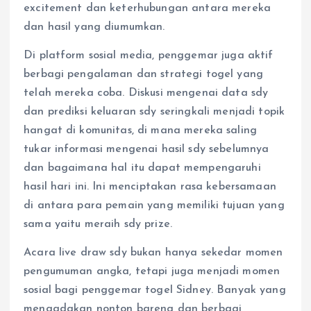
excitement dan keterhubungan antara mereka
dan hasil yang diumumkan.
Di platform sosial media, penggemar juga aktif
berbagi pengalaman dan strategi togel yang
telah mereka coba. Diskusi mengenai data sdy
dan prediksi keluaran sdy seringkali menjadi topik
hangat di komunitas, di mana mereka saling
tukar informasi mengenai hasil sdy sebelumnya
dan bagaimana hal itu dapat mempengaruhi
hasil hari ini. Ini menciptakan rasa kebersamaan
di antara para pemain yang memiliki tujuan yang
sama yaitu meraih sdy prize.
Acara live draw sdy bukan hanya sekedar momen
pengumuman angka, tetapi juga menjadi momen
sosial bagi penggemar togel Sidney. Banyak yang
mengadakan nonton bareng dan berbagi