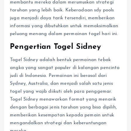
membantu mereka dalam merumuskan strategi
taruhan yang lebih baik. Keberadaan sdy pools
juga menjadi daya tarik tersendiri, memberikan
informasi yang dibutuhkan untuk memaksimalkan
peluang menang dalam permainan togel hari ini.
Pengertian Togel Sidney
Togel Sidney adalah bentuk permainan tebak
angka yang sangat populer di kalangan pencinta
judi di Indonesia. Permainan ini berasal dari
Sydney, Australia, dan menjadi salah satu jenis
togel yang wajib diikuti oleh para penggemar.
Togel Sidney menawarkan format yang menarik
dengan berbagai jenis taruhan yang bisa dipilih,
memberikan kesempatan kepada pemain untuk
mengandalkan strategi dan keberuntungan
mereka.