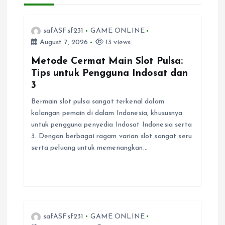
v
i
safASFsf231
GAME ONLINE
August 7, 2026
13 views
g
Metode Cermat Main Slot Pulsa:
Tips untuk Pengguna Indosat dan
a
3
Bermain slot pulsa sangat terkenal dalam
t
kalangan pemain di dalam Indonesia, khususnya
untuk pengguna penyedia Indosat Indonesia serta
i
3. Dengan berbagai ragam varian slot sangat seru
serta peluang untuk memenangkan…
o
n
safASFsf231
GAME ONLINE