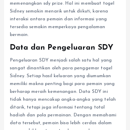
memenangkan sdy prize. Hal ini membuat togel
Sidney semakin menarik untuk diikuti, karena
interaksi antara pemain dan informasi yang
tersedia semakin memperkaya pengalaman
bermain.
Data dan Pengeluaran SDY
Pengeluaran SDY menjadi salah satu hal yang
sangat dinantikan oleh para penggemar togel
Sidney. Setiap hasil keluaran yang diumumkan
memiliki makna penting bagi para pemain yang
berharap meraih kemenangan. Data SDY ini
tidak hanya mencakup angka-angka yang telah
ditarik, tetapi juga informasi tentang total
hadiah dan pola permainan. Dengan memahami
data tersebut, pemain bisa lebih cerdas dalam