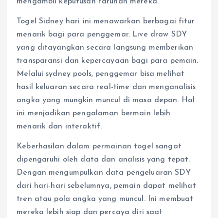
mengambil keputusan taruhan mereka.
Togel Sidney hari ini menawarkan berbagai fitur
menarik bagi para penggemar. Live draw SDY
yang ditayangkan secara langsung memberikan
transparansi dan kepercayaan bagi para pemain.
Melalui sydney pools, penggemar bisa melihat
hasil keluaran secara real-time dan menganalisis
angka yang mungkin muncul di masa depan. Hal
ini menjadikan pengalaman bermain lebih
menarik dan interaktif.
Keberhasilan dalam permainan togel sangat
dipengaruhi oleh data dan analisis yang tepat.
Dengan mengumpulkan data pengeluaran SDY
dari hari-hari sebelumnya, pemain dapat melihat
tren atau pola angka yang muncul. Ini membuat
mereka lebih siap dan percaya diri saat