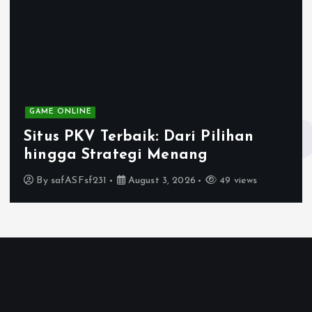
GAME ONLINE
Situs PKV Terbaik: Dari Pilihan
hingga Strategi Menang
By
safASFsf231
August 3, 2026
49 views