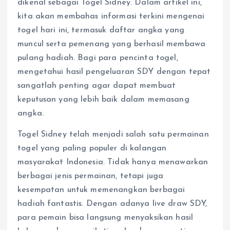
dikenal sebagai Togel Sidney. Dalam artikel ini,
kita akan membahas informasi terkini mengenai
togel hari ini, termasuk daftar angka yang
muncul serta pemenang yang berhasil membawa
pulang hadiah. Bagi para pencinta togel,
mengetahui hasil pengeluaran SDY dengan tepat
sangatlah penting agar dapat membuat
keputusan yang lebih baik dalam memasang
angka.
Togel Sidney telah menjadi salah satu permainan
togel yang paling populer di kalangan
masyarakat Indonesia. Tidak hanya menawarkan
berbagai jenis permainan, tetapi juga
kesempatan untuk memenangkan berbagai
hadiah fantastis. Dengan adanya live draw SDY,
para pemain bisa langsung menyaksikan hasil