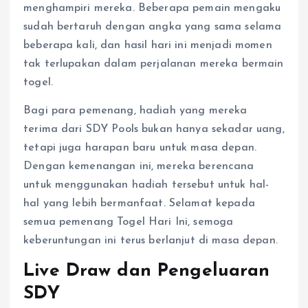
menghampiri mereka. Beberapa pemain mengaku
sudah bertaruh dengan angka yang sama selama
beberapa kali, dan hasil hari ini menjadi momen
tak terlupakan dalam perjalanan mereka bermain
togel.
Bagi para pemenang, hadiah yang mereka
terima dari SDY Pools bukan hanya sekadar uang,
tetapi juga harapan baru untuk masa depan.
Dengan kemenangan ini, mereka berencana
untuk menggunakan hadiah tersebut untuk hal-
hal yang lebih bermanfaat. Selamat kepada
semua pemenang Togel Hari Ini, semoga
keberuntungan ini terus berlanjut di masa depan.
Live Draw dan Pengeluaran
SDY