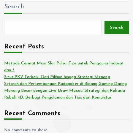
Search
Search
Recent Posts
Metode Cermat Main Slot Pulsa: Tips untuk Pengguna Indosat
dan 3
Situs PKV Terbaik: Dari Pilihan hingga Strategi Menang
Sejarah dan Perkembangan Kudapoker di Bidang Gaming Daring
Menang Besar dengan Live Draw Macau: Strategi dan Rahasia
Rubah 4D: Berbagi Pengalaman dan Tips dari Komunitas
Recent Comments
No comments to show.