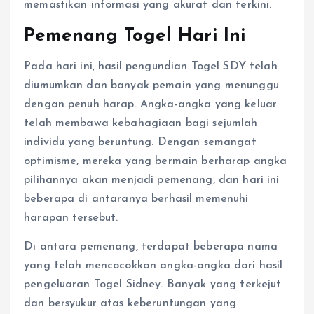
memastikan informasi yang akurat dan terkini.
Pemenang Togel Hari Ini
Pada hari ini, hasil pengundian Togel SDY telah
diumumkan dan banyak pemain yang menunggu
dengan penuh harap. Angka-angka yang keluar
telah membawa kebahagiaan bagi sejumlah
individu yang beruntung. Dengan semangat
optimisme, mereka yang bermain berharap angka
pilihannya akan menjadi pemenang, dan hari ini
beberapa di antaranya berhasil memenuhi
harapan tersebut.
Di antara pemenang, terdapat beberapa nama
yang telah mencocokkan angka-angka dari hasil
pengeluaran Togel Sidney. Banyak yang terkejut
dan bersyukur atas keberuntungan yang