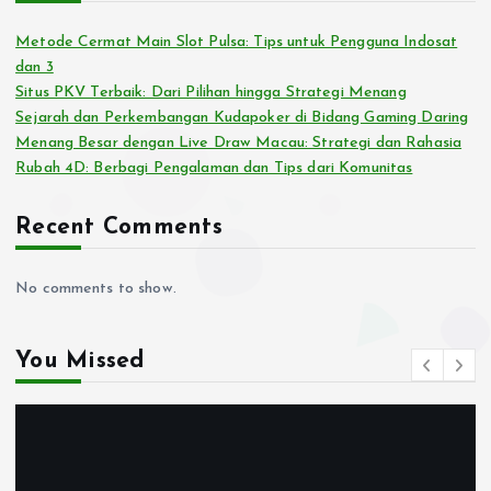
Metode Cermat Main Slot Pulsa: Tips untuk Pengguna Indosat
dan 3
Situs PKV Terbaik: Dari Pilihan hingga Strategi Menang
Sejarah dan Perkembangan Kudapoker di Bidang Gaming Daring
Menang Besar dengan Live Draw Macau: Strategi dan Rahasia
Rubah 4D: Berbagi Pengalaman dan Tips dari Komunitas
Recent Comments
No comments to show.
You Missed