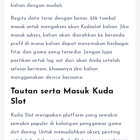
kalian dengan mudah.
Begitu data terisi dengan benar, klik tombol
masuk untuk mengakses akun Kudaslot kalian. Jika
masuk sukses, kalian akan diarahkan ke beranda
profil di mana kalian dapat menemukan berbagai
fitur dan game yang tersedia. Jangan lupa
pastikan untuk log out dari akun Anda setelah
selesai bermain, khususnya jika kalian
menggunakan device bersama.
Tautan serta Masuk Kuda
Slot
Kuda Slot merupakan platform yang semakin
semakin populer di kalangan penggemar game
slot daring. Untuk memudahkan akses, penting