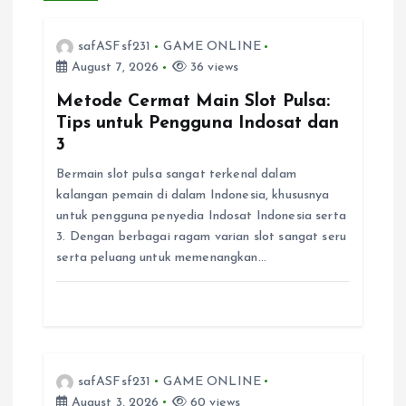
v
i
safASFsf231
GAME ONLINE
August 7, 2026
36 views
g
Metode Cermat Main Slot Pulsa:
Tips untuk Pengguna Indosat dan
a
3
Bermain slot pulsa sangat terkenal dalam
t
kalangan pemain di dalam Indonesia, khususnya
untuk pengguna penyedia Indosat Indonesia serta
i
3. Dengan berbagai ragam varian slot sangat seru
serta peluang untuk memenangkan…
o
n
safASFsf231
GAME ONLINE
August 3, 2026
60 views