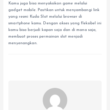
Kamu juga bisa menyaksikan game melalui
gadget mobile. Pastikan untuk menyambangi link
yang resmi Kuda Slot melalui browser di
smartphone kamu. Dengan akses yang fleksibel ini
kamu bisa berjudi kapan saja dan di mana saja,
membuat proses permainan slot menjadi
menyenangkan.