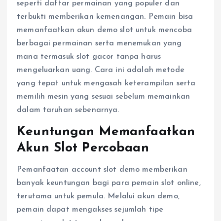
seperti daftar permainan yang populer dan
terbukti memberikan kemenangan. Pemain bisa
memanfaatkan akun demo slot untuk mencoba
berbagai permainan serta menemukan yang
mana termasuk slot gacor tanpa harus
mengeluarkan uang. Cara ini adalah metode
yang tepat untuk mengasah keterampilan serta
memilih mesin yang sesuai sebelum memainkan
dalam taruhan sebenarnya.
Keuntungan Memanfaatkan
Akun Slot Percobaan
Pemanfaatan account slot demo memberikan
banyak keuntungan bagi para pemain slot online,
terutama untuk pemula. Melalui akun demo,
pemain dapat mengakses sejumlah tipe