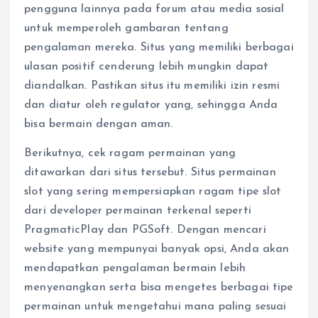
pengguna lainnya pada forum atau media sosial
untuk memperoleh gambaran tentang
pengalaman mereka. Situs yang memiliki berbagai
ulasan positif cenderung lebih mungkin dapat
diandalkan. Pastikan situs itu memiliki izin resmi
dan diatur oleh regulator yang, sehingga Anda
bisa bermain dengan aman.
Berikutnya, cek ragam permainan yang
ditawarkan dari situs tersebut. Situs permainan
slot yang sering mempersiapkan ragam tipe slot
dari developer permainan terkenal seperti
PragmaticPlay dan PGSoft. Dengan mencari
website yang mempunyai banyak opsi, Anda akan
mendapatkan pengalaman bermain lebih
menyenangkan serta bisa mengetes berbagai tipe
permainan untuk mengetahui mana paling sesuai