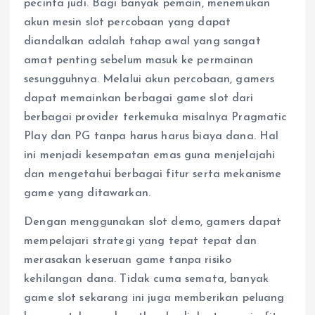
pecinta judi. Bagi banyak pemain, menemukan
akun mesin slot percobaan yang dapat
diandalkan adalah tahap awal yang sangat
amat penting sebelum masuk ke permainan
sesungguhnya. Melalui akun percobaan, gamers
dapat memainkan berbagai game slot dari
berbagai provider terkemuka misalnya Pragmatic
Play dan PG tanpa harus harus biaya dana. Hal
ini menjadi kesempatan emas guna menjelajahi
dan mengetahui berbagai fitur serta mekanisme
game yang ditawarkan.
Dengan menggunakan slot demo, gamers dapat
mempelajari strategi yang tepat tepat dan
merasakan keseruan game tanpa risiko
kehilangan dana. Tidak cuma semata, banyak
game slot sekarang ini juga memberikan peluang