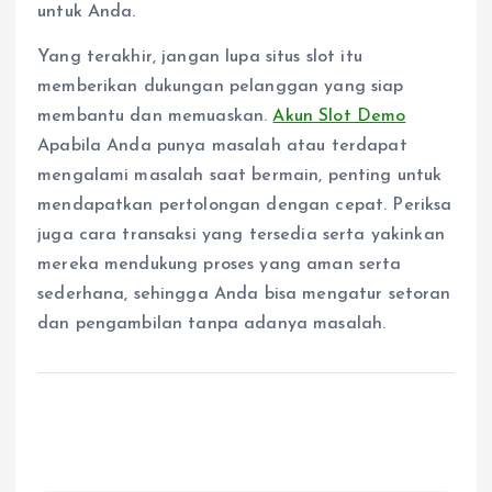
untuk Anda.
Yang terakhir, jangan lupa situs slot itu
memberikan dukungan pelanggan yang siap
membantu dan memuaskan.
Akun Slot Demo
Apabila Anda punya masalah atau terdapat
mengalami masalah saat bermain, penting untuk
mendapatkan pertolongan dengan cepat. Periksa
juga cara transaksi yang tersedia serta yakinkan
mereka mendukung proses yang aman serta
sederhana, sehingga Anda bisa mengatur setoran
dan pengambilan tanpa adanya masalah.