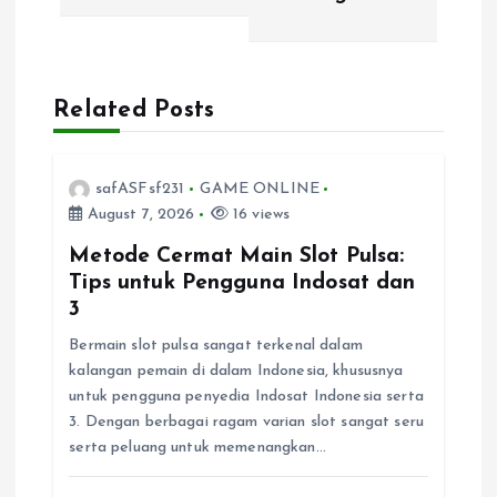
n
a
Related Posts
v
i
safASFsf231
GAME ONLINE
August 7, 2026
16 views
g
Metode Cermat Main Slot Pulsa:
Tips untuk Pengguna Indosat dan
a
3
Bermain slot pulsa sangat terkenal dalam
t
kalangan pemain di dalam Indonesia, khususnya
untuk pengguna penyedia Indosat Indonesia serta
i
3. Dengan berbagai ragam varian slot sangat seru
serta peluang untuk memenangkan…
o