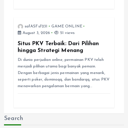
n
safASFsf231
GAME ONLINE
August 3, 2026
51 views
Situs PKV Terbaik: Dari Pilihan
hingga Strategi Menang
Di dunia perjudian online, permainan PKV telah
menjadi pilihan utama bagi banyak pemain.
Dengan berbagai jenis permainan yang menarik,
seperti poker, dominoqq, dan bandarqq, situs PKV
menawarkan pengalaman bermain yang…
Search