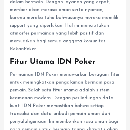
dalam bermain. Dengan layanan yang cepat,
member akan merasa aman serta nyaman,
karena mereka tahu bahwasanya mereka memiliki
support yang diperlukan. Hal ini menciptakan
atmosfer permainan yang lebih positif dan
memuaskan bagi semua anggota komunitas
RekanPoker.
Fitur Utama IDN Poker
Permainan IDN Poker menawarkan beragam fitur
untuk meningkatkan pengalaman bermain para
pemain. Salah satu fitur utama adalah sistem
keamanan modern. Dengan perlindungan data
kuat, IDN Poker memastikan bahwa setiap
transaksi dan data pribadi pemain aman dari
penyalahgunaan. Ini memberikan rasa aman bagi
para pemain untuk bermain tanpa khawatir akan