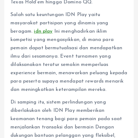
Texas Hold’em hingga Domino QQ.
Salah satu keuntungan IDN Play yaitu
masyarakat partisipan yang dinamis yang
beragam.
idn play
Ini menghadirkan iklim
kompetisi yang mengasyikkan, di mana para
pemain dapat bermutualisasi dan mendapatkan
ilmu dari sesamanya. Event turnamen yang
dilaksanakan teratur semakin memperluas
experience bermain, menawarkan peluang kepada
para peserta supaya mendapat rewards menarik
dan meningkatkan keterampilan mereka.
Di samping itu, sistem perlindungan yang
diberlakukan oleh IDN Play memberikan
keamanan tenang bagi para pemain pada saat
menjalankan transaksi dan bermain Dengan
dukungan bantuan pelanggan yang fleksibel,