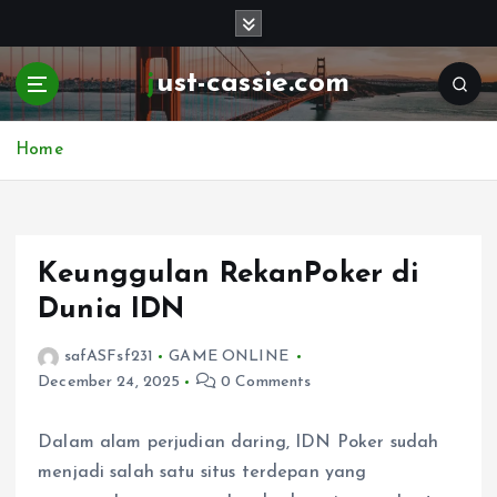
S
k
i
just-cassie.com
p
t
o
Home
c
o
n
t
e
Keunggulan RekanPoker di
n
Dunia IDN
t
safASFsf231
GAME ONLINE
December 24, 2025
0 Comments
Dalam alam perjudian daring, IDN Poker sudah
menjadi salah satu situs terdepan yang