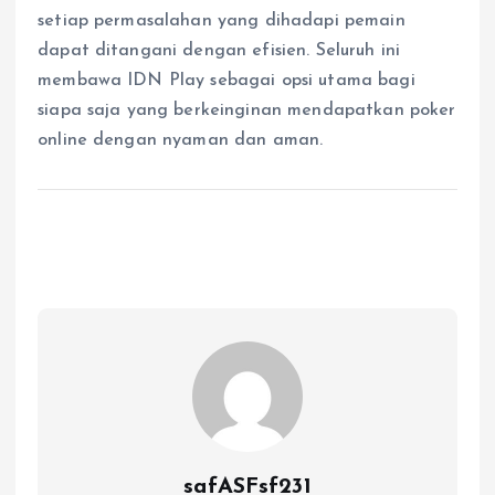
setiap permasalahan yang dihadapi pemain
dapat ditangani dengan efisien. Seluruh ini
membawa IDN Play sebagai opsi utama bagi
siapa saja yang berkeinginan mendapatkan poker
online dengan nyaman dan aman.
safASFsf231