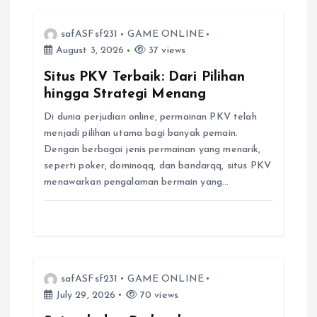
i
safASFsf231
GAME ONLINE
g
August 3, 2026
37 views
a
Situs PKV Terbaik: Dari Pilihan
hingga Strategi Menang
t
Di dunia perjudian online, permainan PKV telah
menjadi pilihan utama bagi banyak pemain.
i
Dengan berbagai jenis permainan yang menarik,
seperti poker, dominoqq, dan bandarqq, situs PKV
o
menawarkan pengalaman bermain yang…
n
safASFsf231
GAME ONLINE
July 29, 2026
70 views