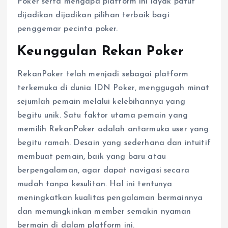
Poker serta mengapa platform ini layak patut
dijadikan dijadikan pilihan terbaik bagi
penggemar pecinta poker.
Keunggulan Rekan Poker
RekanPoker telah menjadi sebagai platform
terkemuka di dunia IDN Poker, menggugah minat
sejumlah pemain melalui kelebihannya yang
begitu unik. Satu faktor utama pemain yang
memilih RekanPoker adalah antarmuka user yang
begitu ramah. Desain yang sederhana dan intuitif
membuat pemain, baik yang baru atau
berpengalaman, agar dapat navigasi secara
mudah tanpa kesulitan. Hal ini tentunya
meningkatkan kualitas pengalaman bermainnya
dan memungkinkan member semakin nyaman
bermain di dalam platform ini.