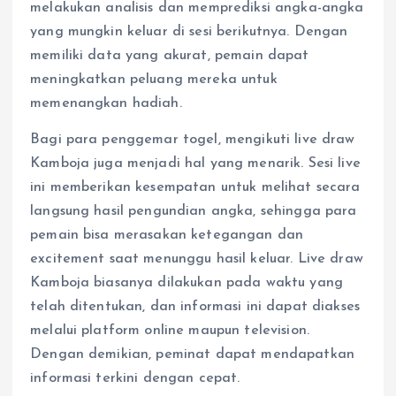
melakukan analisis dan memprediksi angka-angka
yang mungkin keluar di sesi berikutnya. Dengan
memiliki data yang akurat, pemain dapat
meningkatkan peluang mereka untuk
memenangkan hadiah.
Bagi para penggemar togel, mengikuti live draw
Kamboja juga menjadi hal yang menarik. Sesi live
ini memberikan kesempatan untuk melihat secara
langsung hasil pengundian angka, sehingga para
pemain bisa merasakan ketegangan dan
excitement saat menunggu hasil keluar. Live draw
Kamboja biasanya dilakukan pada waktu yang
telah ditentukan, dan informasi ini dapat diakses
melalui platform online maupun television.
Dengan demikian, peminat dapat mendapatkan
informasi terkini dengan cepat.