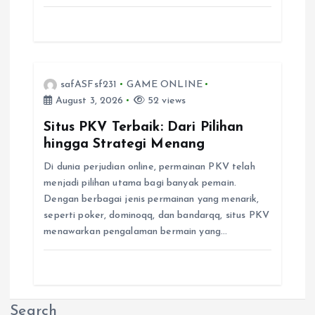
n
safASFsf231
GAME ONLINE
August 3, 2026
52 views
Situs PKV Terbaik: Dari Pilihan
hingga Strategi Menang
Di dunia perjudian online, permainan PKV telah
menjadi pilihan utama bagi banyak pemain.
Dengan berbagai jenis permainan yang menarik,
seperti poker, dominoqq, dan bandarqq, situs PKV
menawarkan pengalaman bermain yang…
Search