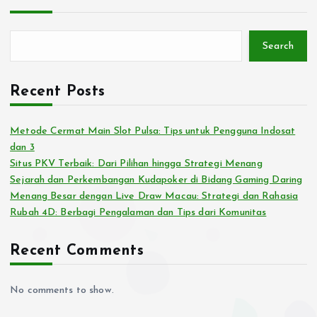
Search
Recent Posts
Metode Cermat Main Slot Pulsa: Tips untuk Pengguna Indosat
dan 3
Situs PKV Terbaik: Dari Pilihan hingga Strategi Menang
Sejarah dan Perkembangan Kudapoker di Bidang Gaming Daring
Menang Besar dengan Live Draw Macau: Strategi dan Rahasia
Rubah 4D: Berbagi Pengalaman dan Tips dari Komunitas
Recent Comments
No comments to show.