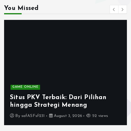
You Missed
GAME ONLINE
Situs PKV Terbaik: Dari Pilihan
hingga Strategi Menang
By
safASFsf231
August 3, 2026
52 views