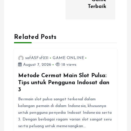
Terbaik
n
a
Related Posts
v
i
safASFsf231
GAME ONLINE
August 7, 2026
18 views
g
Metode Cermat Main Slot Pulsa:
a
Tips untuk Pengguna Indosat dan
3
t
Bermain slot pulsa sangat terkenal dalam
kalangan pemain di dalam Indonesia, khususnya
i
untuk pengguna penyedia Indosat Indonesia serta
3. Dengan berbagai ragam varian slot sangat seru
o
serta peluang untuk memenangkan…