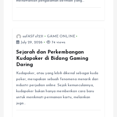
menawarkan pengalaman bermain yang…
o
n
safASFsf231
GAME ONLINE
July 29, 2026
74 views
Sejarah dan Perkembangan
Kudapoker di Bidang Gaming
Daring
Kudapoker, atau yang lebih dikenal sebagai kuda
poker, merupakan sebuah fenomena menarik dari
industri perjudian online. Sejak kemunculannya,
kudapoker bukan hanya memberikan cara baru
untuk menikmati permainan kartu, melainkan
juga…