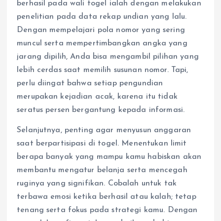
berhasil pada wali togel ialah dengan melakukan
penelitian pada data rekap undian yang lalu.
Dengan mempelajari pola nomor yang sering
muncul serta mempertimbangkan angka yang
jarang dipilih, Anda bisa mengambil pilihan yang
lebih cerdas saat memilih susunan nomor. Tapi,
perlu diingat bahwa setiap pengundian
merupakan kejadian acak, karena itu tidak
seratus persen bergantung kepada informasi.
Selanjutnya, penting agar menyusun anggaran
saat berpartisipasi di togel. Menentukan limit
berapa banyak yang mampu kamu habiskan akan
membantu mengatur belanja serta mencegah
ruginya yang signifikan. Cobalah untuk tak
terbawa emosi ketika berhasil atau kalah; tetap
tenang serta fokus pada strategi kamu. Dengan