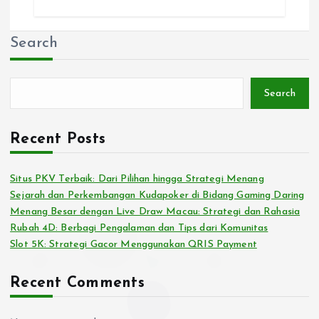
Search
Search
Recent Posts
Situs PKV Terbaik: Dari Pilihan hingga Strategi Menang
Sejarah dan Perkembangan Kudapoker di Bidang Gaming Daring
Menang Besar dengan Live Draw Macau: Strategi dan Rahasia
Rubah 4D: Berbagi Pengalaman dan Tips dari Komunitas
Slot 5K: Strategi Gacor Menggunakan QRIS Payment
Recent Comments