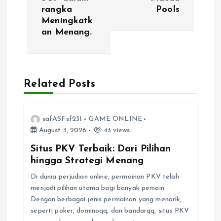
rangka
Pools
t
Meningkatk
an Menang.
n
a
Related Posts
v
i
safASFsf231
GAME ONLINE
August 3, 2026
43 views
g
Situs PKV Terbaik: Dari Pilihan
a
hingga Strategi Menang
Di dunia perjudian online, permainan PKV telah
t
menjadi pilihan utama bagi banyak pemain.
Dengan berbagai jenis permainan yang menarik,
i
seperti poker, dominoqq, dan bandarqq, situs PKV