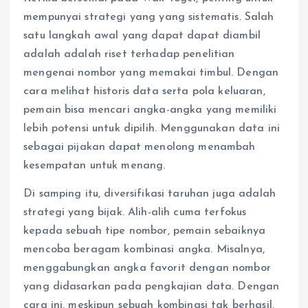
mempunyai strategi yang yang sistematis. Salah
satu langkah awal yang dapat dapat diambil
adalah adalah riset terhadap penelitian
mengenai nombor yang memakai timbul. Dengan
cara melihat historis data serta pola keluaran,
pemain bisa mencari angka-angka yang memiliki
lebih potensi untuk dipilih. Menggunakan data ini
sebagai pijakan dapat menolong menambah
kesempatan untuk menang.
Di samping itu, diversifikasi taruhan juga adalah
strategi yang bijak. Alih-alih cuma terfokus
kepada sebuah tipe nombor, pemain sebaiknya
mencoba beragam kombinasi angka. Misalnya,
menggabungkan angka favorit dengan nombor
yang didasarkan pada pengkajian data. Dengan
cara ini, meskipun sebuah kombinasi tak berhasil,