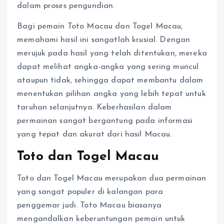
dalam proses pengundian.
Bagi pemain Toto Macau dan Togel Macau,
memahami hasil ini sangatlah krusial. Dengan
merujuk pada hasil yang telah ditentukan, mereka
dapat melihat angka-angka yang sering muncul
ataupun tidak, sehingga dapat membantu dalam
menentukan pilihan angka yang lebih tepat untuk
taruhan selanjutnya. Keberhasilan dalam
permainan sangat bergantung pada informasi
yang tepat dan akurat dari hasil Macau.
Toto dan Togel Macau
Toto dan Togel Macau merupakan dua permainan
yang sangat populer di kalangan para
penggemar judi. Toto Macau biasanya
mengandalkan keberuntungan pemain untuk