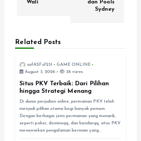
Wali
dan Pools
Sydney
t
n
a
Related Posts
v
safASFsf231
GAME ONLINE
i
August 3, 2026
38 views
Situs PKV Terbaik: Dari Pilihan
g
hingga Strategi Menang
Di dunia perjudian online, permainan PKV telah
a
menjadi pilihan utama bagi banyak pemain.
Dengan berbagai jenis permainan yang menarik,
t
seperti poker, dominoqq, dan bandarqq, situs PKV
menawarkan pengalaman bermain yang…
i