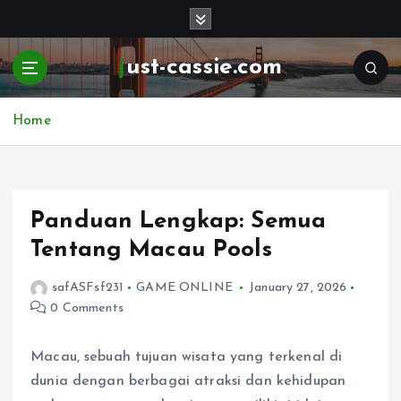
S
k
i
just-cassie.com
p
t
o
Home
c
o
n
t
e
Panduan Lengkap: Semua
n
Tentang Macau Pools
t
safASFsf231
GAME ONLINE
January 27, 2026
0 Comments
Macau, sebuah tujuan wisata yang terkenal di
dunia dengan berbagai atraksi dan kehidupan