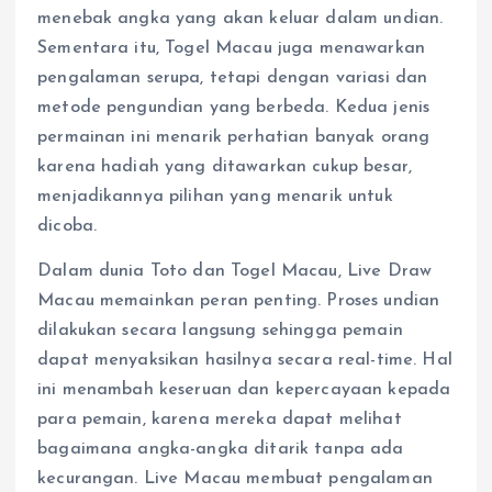
menebak angka yang akan keluar dalam undian.
Sementara itu, Togel Macau juga menawarkan
pengalaman serupa, tetapi dengan variasi dan
metode pengundian yang berbeda. Kedua jenis
permainan ini menarik perhatian banyak orang
karena hadiah yang ditawarkan cukup besar,
menjadikannya pilihan yang menarik untuk
dicoba.
Dalam dunia Toto dan Togel Macau, Live Draw
Macau memainkan peran penting. Proses undian
dilakukan secara langsung sehingga pemain
dapat menyaksikan hasilnya secara real-time. Hal
ini menambah keseruan dan kepercayaan kepada
para pemain, karena mereka dapat melihat
bagaimana angka-angka ditarik tanpa ada
kecurangan. Live Macau membuat pengalaman