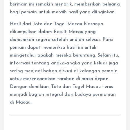
bermain ini semakin menarik, memberikan peluang
bagi pemain untuk meraih hasil yang diinginkan.
Hasil dari Toto dan Togel Macau biasanya
dikumpulkan dalam Result Macau yang
diumumkan segera setelah undian selesai. Para
pemain dapat memeriksa hasil ini untuk
mengetahui apakah mereka beruntung. Selain itu,
informasi tentang angka-angka yang keluar juga
sering menjadi bahan diskusi di kalangan pemain
untuk merencanakan taruhan di masa depan.
Dengan demikian, Toto dan Togel Macau terus
menjadi bagian integral dari budaya permainan
di Macau.