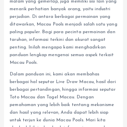
malam yang gemerlap, juga memiliki sisi lain yang
menarik perhatian banyak orang, yaitu industri
perjudian. Di antara berbagai permainan yang
ditawarkan, Macau Pools menjadi salah satu yang
paling populer. Bagi para pecinta permainan dan
taruhan, informasi terkini dan akurat sangat
penting. Inilah mengapa kami menghadirkan
panduan lengkap mengenai semua aspek terkait
Macau Pools.
Dalam panduan ini, kami akan membahas
berbagai hal seputar Live Draw Macau, hasil dari
berbagai pertandingan, hingga informasi seputar
Toto Macau dan Togel Macau. Dengan
pemahaman yang lebih baik tentang mekanisme
dan hasil yang relevan, Anda dapat lebih siap
untuk terjun ke dunia Macau Pools. Mari kita