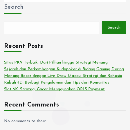
Search
Search
Recent Posts
Situs PKV Terbaik: Dari Pilihan hingga Strategi Menang
Sejarah dan Perkembangan Kudapoker di Bidang Gaming Daring
Menang Besar dengan Live Draw Macau: Strategi dan Rahasia
Rubah 4D: Berbagi Pengalaman dan Tips dari Komunitas
Slot 5K: Strategi Gacor Menggunakan QRIS Payment
Recent Comments
No comments to show.