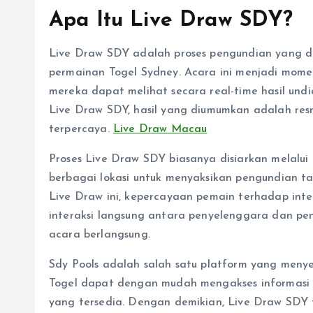
Apa Itu Live Draw SDY?
Live Draw SDY adalah proses pengundian yang di
permainan Togel Sydney. Acara ini menjadi mome
mereka dapat melihat secara real-time hasil un
Live Draw SDY, hasil yang diumumkan adalah res
terpercaya.
Live Draw Macau
Proses Live Draw SDY biasanya disiarkan melalu
berbagai lokasi untuk menyaksikan pengundian ta
Live Draw ini, kepercayaan pemain terhadap integ
interaksi langsung antara penyelenggara dan p
acara berlangsung.
Sdy Pools adalah salah satu platform yang meny
Togel dapat dengan mudah mengakses informasi me
yang tersedia. Dengan demikian, Live Draw SDY t