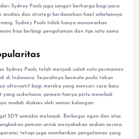
k dari Sydney Pools juga sangat berharga bagi para
analisis dan strategi berdasarkan hasil sebelumnya
nang. Sydney Pools tidak hanya menawarkan
emain bisa berbagi pengalaman dan tips satu sama
pularitas
an Sydney Pools, telah menjadi salah satu permainan
di di Indonesia. Sejarahnya bermula pada tahun
gai alternatif bagi mereka yang mencari cara baru
t yang sederhana, pemain hanya perlu menebak
ya mudah diakses oleh semua kalangan.
ogel SDY semakin melonjak. Berbagai agen dan situs
mungkinkan pemain untuk menyaksikan undian secara
nsparansi, tetapi juga memberikan pengalaman yang