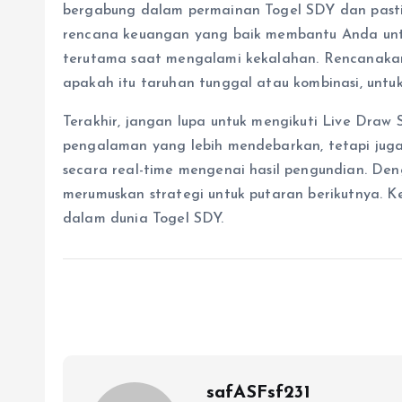
bergabung dalam permainan Togel SDY dan pastik
rencana keuangan yang baik membantu Anda untu
terutama saat mengalami kekalahan. Rencanakan
apakah itu taruhan tunggal atau kombinasi, unt
Terakhir, jangan lupa untuk mengikuti Live Draw
pengalaman yang lebih mendebarkan, tetapi ju
secara real-time mengenai hasil pengundian. De
merumuskan strategi untuk putaran berikutnya. Ke
dalam dunia Togel SDY.
safASFsf231