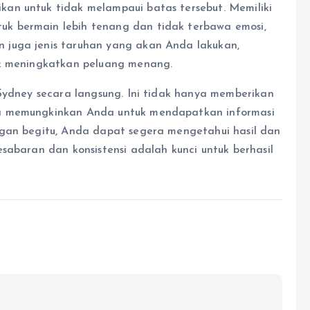
an untuk tidak melampaui batas tersebut. Memiliki
k bermain lebih tenang dan tidak terbawa emosi,
 juga jenis taruhan yang akan Anda lakukan,
uk meningkatkan peluang menang.
 Sydney secara langsung. Ini tidak hanya memberikan
ga memungkinkan Anda untuk mendapatkan informasi
ngan begitu, Anda dapat segera mengetahui hasil dan
sabaran dan konsistensi adalah kunci untuk berhasil