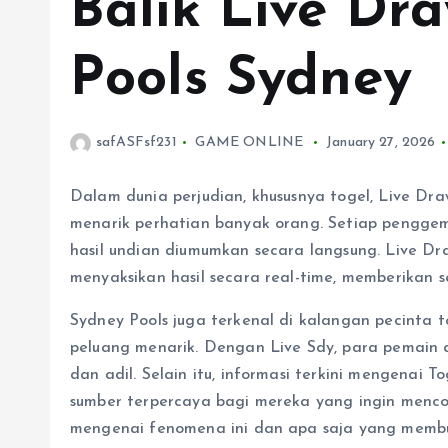
Balik Live Dr
Pools Sydney
safASFsf231
GAME ONLINE
January 27, 2026
Dalam dunia perjudian, khususnya togel, Live Dr
menarik perhatian banyak orang. Setiap penggem
hasil undian diumumkan secara langsung. Live Dr
menyaksikan hasil secara real-time, memberikan s
Sydney Pools juga terkenal di kalangan pecinta
peluang menarik. Dengan Live Sdy, para pemain 
dan adil. Selain itu, informasi terkini mengenai 
sumber terpercaya bagi mereka yang ingin menco
mengenai fenomena ini dan apa saja yang membu