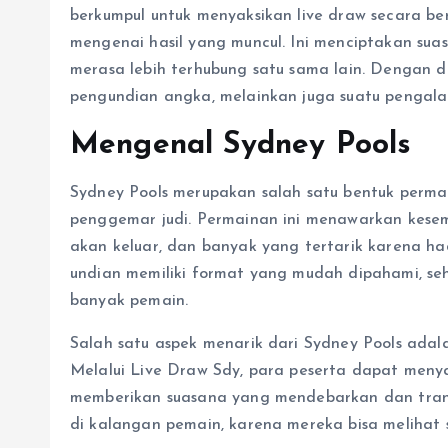
berkumpul untuk menyaksikan live draw secara be
mengenai hasil yang muncul. Ini menciptakan sua
merasa lebih terhubung satu sama lain. Dengan d
pengundian angka, melainkan juga suatu pengal
Mengenal Sydney Pools
Sydney Pools merupakan salah satu bentuk perma
penggemar judi. Permainan ini menawarkan kese
akan keluar, dan banyak yang tertarik karena h
undian memiliki format yang mudah dipahami, s
banyak pemain.
Salah satu aspek menarik dari Sydney Pools adal
Melalui Live Draw Sdy, para peserta dapat meny
memberikan suasana yang mendebarkan dan tran
di kalangan pemain, karena mereka bisa melihat 