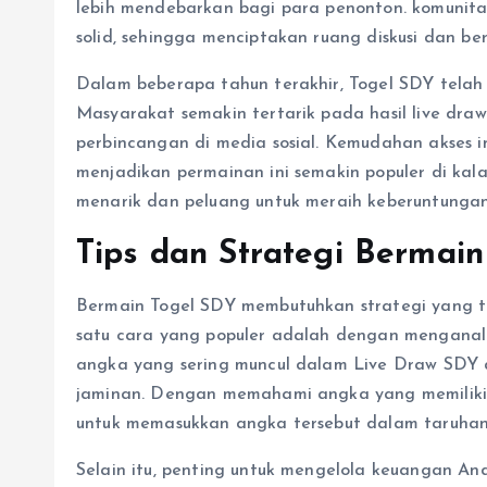
lebih mendebarkan bagi para penonton. komunitas
solid, sehingga menciptakan ruang diskusi dan be
Dalam beberapa tahun terakhir, Togel SDY telah
Masyarakat semakin tertarik pada hasil live draw
perbincangan di media sosial. Kemudahan akses i
menjadikan permainan ini semakin populer di kal
menarik dan peluang untuk meraih keberuntungan
Tips dan Strategi Bermai
Bermain Togel SDY membutuhkan strategi yang t
satu cara yang populer adalah dengan menganali
angka yang sering muncul dalam Live Draw SDY
jaminan. Dengan memahami angka yang memiliki 
untuk memasukkan angka tersebut dalam taruha
Selain itu, penting untuk mengelola keuangan A