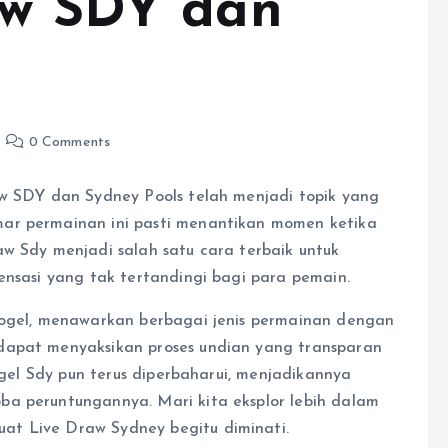
aw SDY dan
0 Comments
aw SDY dan Sydney Pools telah menjadi topik yang
ar permainan ini pasti menantikan momen ketika
aw Sdy menjadi salah satu cara terbaik untuk
ensasi yang tak tertandingi bagi para pemain.
 togel, menawarkan berbagai jenis permainan dengan
dapat menyaksikan proses undian yang transparan
Togel Sdy pun terus diperbaharui, menjadikannya
ba peruntungannya. Mari kita eksplor lebih dalam
at Live Draw Sydney begitu diminati.