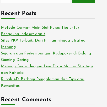
Recent Posts
Metode Cermat Main Slot Pulsa: Tips untuk
Pengguna Indosat dan 3
Situs PKV Terbaik: Dari Pilihan hingga Strategi
Menang
Sejarah dan Perkembangan Kudapoker di Bidang
Gaming Daring
Menang Besar dengan Live Draw Macau: Strategi
dan Rahasia
Rubah 4D: Berbagi Pengalaman dan Tips dari
Komunitas
Recent Comments