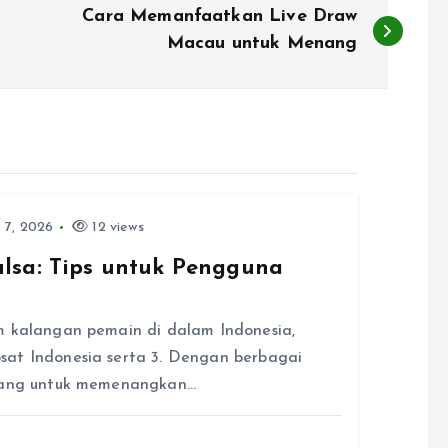
Cara Memanfaatkan Live Draw
Macau untuk Menang
 7, 2026
12 views
lsa: Tips untuk Pengguna
m kalangan pemain di dalam Indonesia,
sat Indonesia serta 3. Dengan berbagai
luang untuk memenangkan…