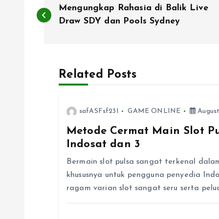
P
Mengungkap Rahasia di Balik Live
o
Draw SDY dan Pools Sydney
s
Related Posts
t
n
safASFsf231
GAME ONLINE
August
Metode Cermat Main Slot Pu
a
Indosat dan 3
v
Bermain slot pulsa sangat terkenal dala
khususnya untuk pengguna penyedia Indo
i
ragam varian slot sangat seru serta pe