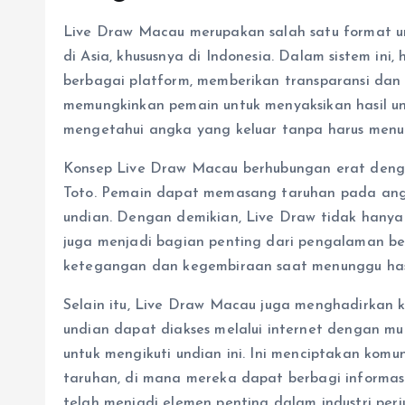
Live Draw Macau merupakan salah satu format u
di Asia, khususnya di Indonesia. Dalam sistem ini,
berbagai platform, memberikan transparansi dan
memungkinkan pemain untuk menyaksikan hasil un
mengetahui angka yang keluar tanpa harus menu
Konsep Live Draw Macau berhubungan erat dengan
Toto. Pemain dapat memasang taruhan pada ang
undian. Dengan demikian, Live Draw tidak hanya 
juga menjadi bagian penting dari pengalaman ber
ketegangan dan kegembiraan saat menunggu hasil
Selain itu, Live Draw Macau juga menghadirkan k
undian dapat diakses melalui internet dengan m
untuk mengikuti undian ini. Ini menciptakan komu
taruhan, di mana mereka dapat berbagi informas
telah menjadi elemen penting dalam industri perj