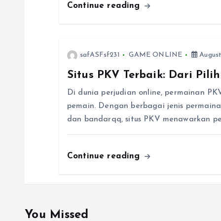
g
Continue reading
a
t
safASFsf231
GAME ONLINE
August
Situs PKV Terbaik: Dari Pil
i
Di dunia perjudian online, permainan PK
o
pemain. Dengan berbagai jenis permainan
dan bandarqq, situs PKV menawarkan p
n
Continue reading
You Missed