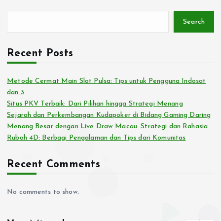
Search
Recent Posts
Metode Cermat Main Slot Pulsa: Tips untuk Pengguna Indosat
dan 3
Situs PKV Terbaik: Dari Pilihan hingga Strategi Menang
Sejarah dan Perkembangan Kudapoker di Bidang Gaming Daring
Menang Besar dengan Live Draw Macau: Strategi dan Rahasia
Rubah 4D: Berbagi Pengalaman dan Tips dari Komunitas
Recent Comments
No comments to show.