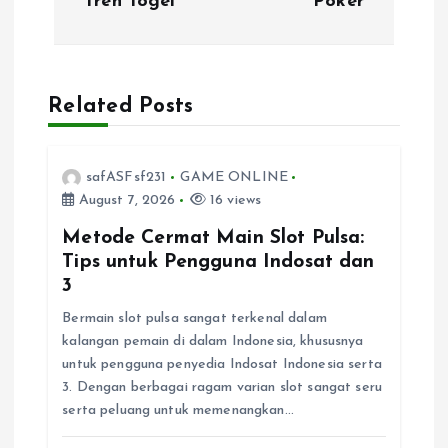
Tren Togel
Poker
t
n
Related Posts
a
v
safASFsf231
GAME ONLINE
August 7, 2026
16 views
i
Metode Cermat Main Slot Pulsa:
Tips untuk Pengguna Indosat dan
g
3
Bermain slot pulsa sangat terkenal dalam
a
kalangan pemain di dalam Indonesia, khususnya
untuk pengguna penyedia Indosat Indonesia serta
t
3. Dengan berbagai ragam varian slot sangat seru
serta peluang untuk memenangkan…
i