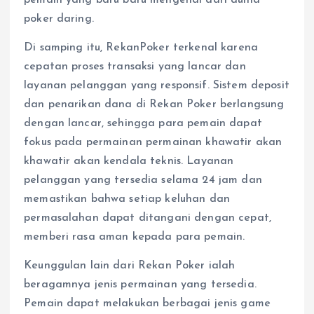
poker daring.
Di samping itu, RekanPoker terkenal karena
cepatan proses transaksi yang lancar dan
layanan pelanggan yang responsif. Sistem deposit
dan penarikan dana di Rekan Poker berlangsung
dengan lancar, sehingga para pemain dapat
fokus pada permainan permainan khawatir akan
khawatir akan kendala teknis. Layanan
pelanggan yang tersedia selama 24 jam dan
memastikan bahwa setiap keluhan dan
permasalahan dapat ditangani dengan cepat,
memberi rasa aman kepada para pemain.
Keunggulan lain dari Rekan Poker ialah
beragamnya jenis permainan yang tersedia.
Pemain dapat melakukan berbagai jenis game