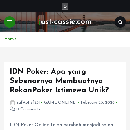
S
k
i
just-cassie.com
p
t
o
Home
c
o
n
t
e
IDN Poker: Apa yang
n
Sebenarnya Membuatnya
t
RekanPoker Istimewa Unik?
safASFsf231
GAME ONLINE
February 23, 2026
0 Comments
IDN Poker Online telah berubah menjadi salah