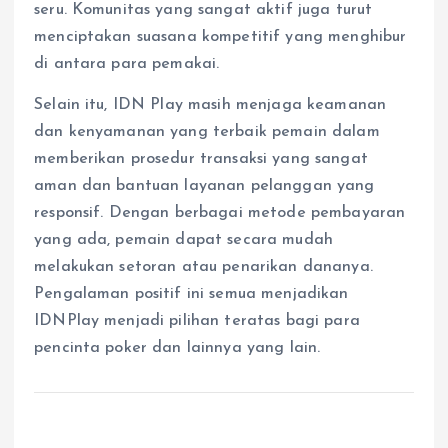
seru. Komunitas yang sangat aktif juga turut
menciptakan suasana kompetitif yang menghibur
di antara para pemakai.
Selain itu, IDN Play masih menjaga keamanan
dan kenyamanan yang terbaik pemain dalam
memberikan prosedur transaksi yang sangat
aman dan bantuan layanan pelanggan yang
responsif. Dengan berbagai metode pembayaran
yang ada, pemain dapat secara mudah
melakukan setoran atau penarikan dananya.
Pengalaman positif ini semua menjadikan
IDNPlay menjadi pilihan teratas bagi para
pencinta poker dan lainnya yang lain.