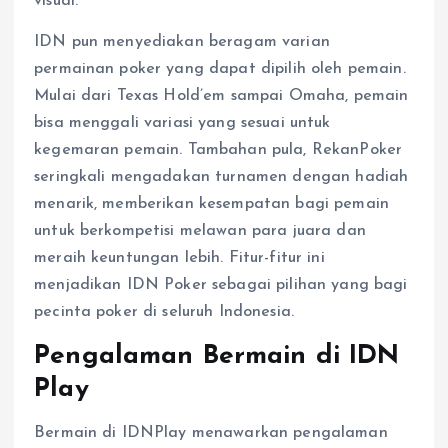
visual.
IDN pun menyediakan beragam varian
permainan poker yang dapat dipilih oleh pemain.
Mulai dari Texas Hold’em sampai Omaha, pemain
bisa menggali variasi yang sesuai untuk
kegemaran pemain. Tambahan pula, RekanPoker
seringkali mengadakan turnamen dengan hadiah
menarik, memberikan kesempatan bagi pemain
untuk berkompetisi melawan para juara dan
meraih keuntungan lebih. Fitur-fitur ini
menjadikan IDN Poker sebagai pilihan yang bagi
pecinta poker di seluruh Indonesia.
Pengalaman Bermain di IDN
Play
Bermain di IDNPlay menawarkan pengalaman