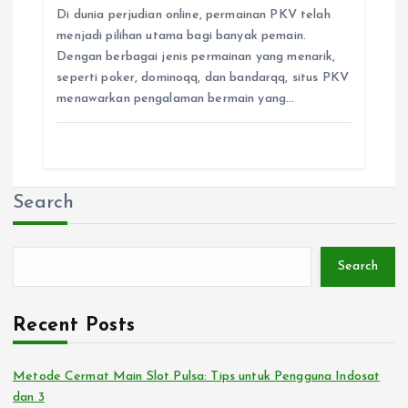
Di dunia perjudian online, permainan PKV telah
menjadi pilihan utama bagi banyak pemain.
Dengan berbagai jenis permainan yang menarik,
seperti poker, dominoqq, dan bandarqq, situs PKV
menawarkan pengalaman bermain yang…
Search
Search
Recent Posts
Metode Cermat Main Slot Pulsa: Tips untuk Pengguna Indosat
dan 3