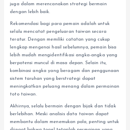
juga dalam merencanakan strategi bermain
dengan lebih baik.
Rekomendasi bagi para pemain adalah untuk
selalu mencatat pengeluaran taiwan secara
teratur. Dengan memiliki catatan yang cukup
lengkap mengenai hasil sebelumnya, pemain bisa
lebih mudah mengidentifikasi angka-angka yang
berpotensi muncul di masa depan. Selain itu,
kombinasi angka yang beragam dan penggunaan
sistem taruhan yang berstrategi dapat
meningkatkan peluang menang dalam permainan
toto taiwan.
Akhirnya, selalu bermain dengan bijak dan tidak
berlebihan. Meski analisis data taiwan dapat
membantu dalam menemukan pola, penting untuk
diingat bahwa togel tetaplah permainan yang