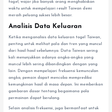
togel, wajar jika banyak orang menghabiskan
waktu untuk mempelajari result Taiwan demi
meraih peluang sukses lebih besar.
Analisis Data Keluaran
Ketika menganalisis data keluaran togel Taiwan,
penting untuk melihat pola dan tren yang muncul
dari hasil-hasil sebelumnya. Data Taiwan sering
kali menunjukkan adanya angka-angka yang
muncul lebih sering dibandingkan dengan yang
lain. Dengan mempelajari frekuensi kemunculan
angka, pemain dapat mencoba memprediksi
kemungkinan hasil di masa depan. Ini memberikan
gambaran dasar tentang bagaimana pola
permainan dapat berulang.
Selain analisis frekuensi, juga bermanfaat untuk