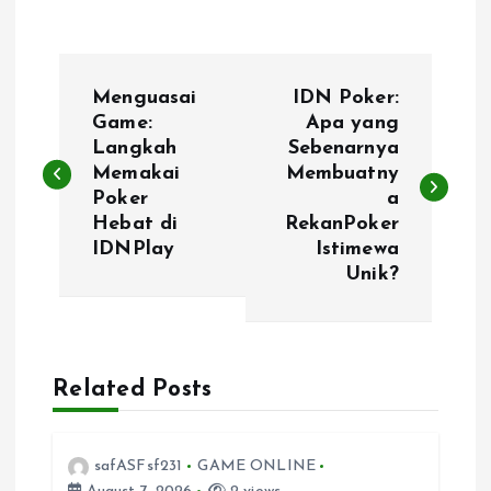
P
Menguasai
IDN Poker:
o
Game:
Apa yang
Langkah
Sebenarnya
Memakai
Membuatny
s
Poker
a
Hebat di
RekanPoker
t
IDNPlay
Istimewa
Unik?
n
a
Related Posts
v
i
safASFsf231
GAME ONLINE