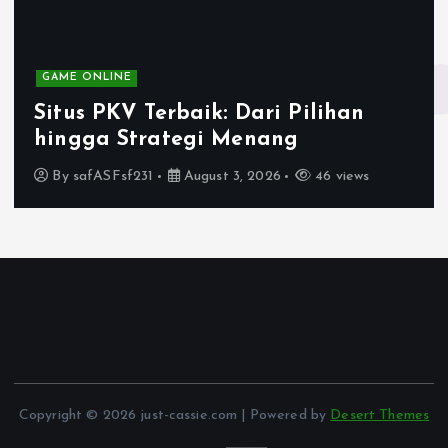
GAME ONLINE
Situs PKV Terbaik: Dari Pilihan
hingga Strategi Menang
By
safASFsf231
August 3, 2026
46 views
Copyright © 2026 just-cassie.com | Powered by
Desert Themes