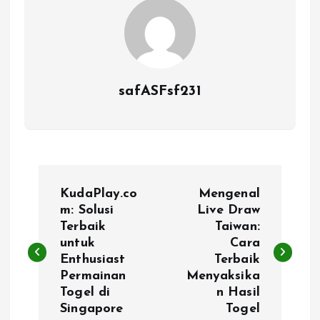
safASFsf231
P
KudaPlay.co
Mengenal
o
m: Solusi
Live Draw
Terbaik
Taiwan:
untuk
Cara
s
Enthusiast
Terbaik
Permainan
Menyaksika
t
Togel di
n Hasil
Singapore
Togel