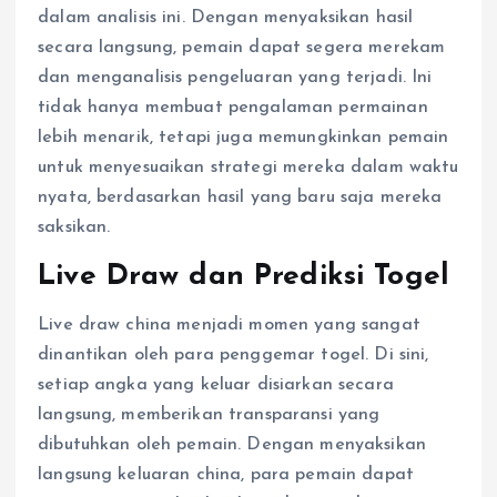
dalam analisis ini. Dengan menyaksikan hasil
secara langsung, pemain dapat segera merekam
dan menganalisis pengeluaran yang terjadi. Ini
tidak hanya membuat pengalaman permainan
lebih menarik, tetapi juga memungkinkan pemain
untuk menyesuaikan strategi mereka dalam waktu
nyata, berdasarkan hasil yang baru saja mereka
saksikan.
Live Draw dan Prediksi Togel
Live draw china menjadi momen yang sangat
dinantikan oleh para penggemar togel. Di sini,
setiap angka yang keluar disiarkan secara
langsung, memberikan transparansi yang
dibutuhkan oleh pemain. Dengan menyaksikan
langsung keluaran china, para pemain dapat