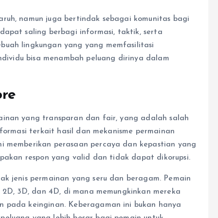
aruh, namun juga bertindak sebagai komunitas bagi
apat saling berbagi informasi, taktik, serta
buah lingkungan yang yang memfasilitasi
 individu bisa menambah peluang dirinya dalam
ore
ainan yang transparan dan fair, yang adalah salah
nformasi terkait hasil dan mekanisme permainan
Ini memberikan perasaan percaya dan kepastian yang
upakan respon yang valid dan tidak dapat dikorupsi.
yak jenis permainan yang seru dan beragam. Pemain
rti 2D, 3D, dan 4D, di mana memungkinkan mereka
an pada keinginan. Keberagaman ini bukan hanya