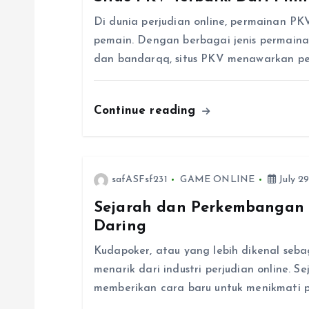
v
Di dunia perjudian online, permainan PK
pemain. Dengan berbagai jenis permainan
i
dan bandarqq, situs PKV menawarkan p
g
Continue reading
a
t
safASFsf231
GAME ONLINE
July 2
Sejarah dan Perkembangan
i
Daring
o
Kudapoker, atau yang lebih dikenal seb
menarik dari industri perjudian online.
n
memberikan cara baru untuk menikmati p