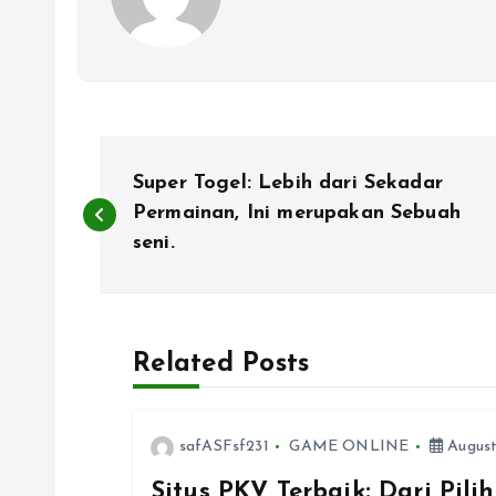
P
Super Togel: Lebih dari Sekadar
o
Permainan, Ini merupakan Sebuah
seni.
s
t
Related Posts
n
safASFsf231
GAME ONLINE
August
a
Situs PKV Terbaik: Dari Pil