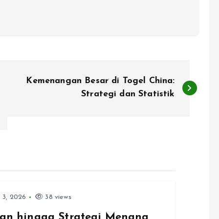
Kemenangan Besar di Togel China:
Strategi dan Statistik
 3, 2026
38 views
ihan hingga Strategi Menang