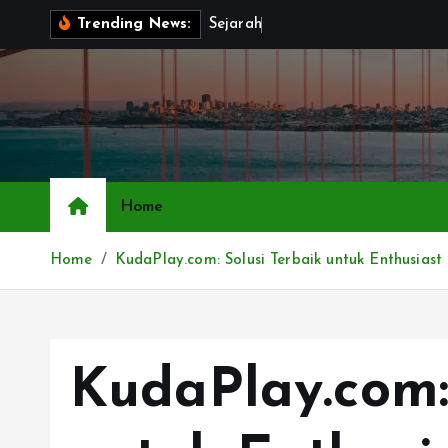
S
S
e
j
a
r
a
h
d
a
n
P
e
Trending News:
k
i
p
t
o
c
o
Home
n
t
Home
KudaPlay.com: Solusi Terbaik untuk Enthusiast
e
n
t
KudaPlay.com: