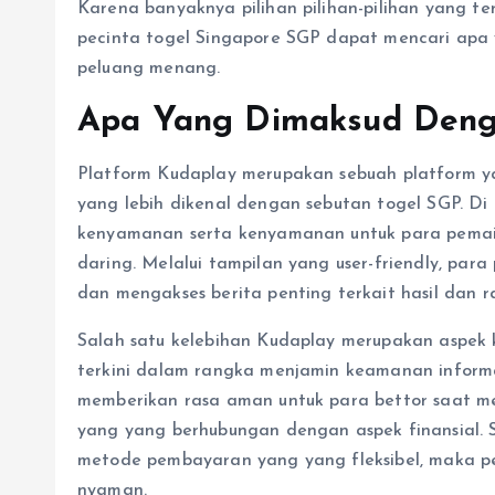
Karena banyaknya pilihan pilihan-pilihan yang t
pecinta togel Singapore SGP dapat mencari ap
peluang menang.
Apa Yang Dimaksud Deng
Platform Kudaplay merupakan sebuah platform ya
yang lebih dikenal dengan sebutan togel SGP. D
kenyamanan serta kenyamanan untuk para pemai
daring. Melalui tampilan yang user-friendly, p
dan mengakses berita penting terkait hasil dan 
Salah satu kelebihan Kudaplay merupakan aspe
terkini dalam rangka menjamin keamanan informasi
memberikan rasa aman untuk para bettor saat me
yang yang berhubungan dengan aspek finansial. S
metode pembayaran yang yang fleksibel, maka p
nyaman.