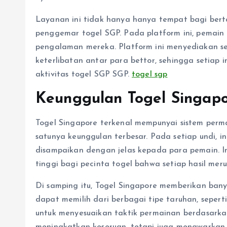
Layanan ini tidak hanya hanya tempat bagi bert
penggemar togel SGP. Pada platform ini, pemain d
pengalaman mereka. Platform ini menyediakan se
keterlibatan antar para bettor, sehingga setiap
aktivitas togel SGP SGP.
togel sgp
Keunggulan Togel Singap
Togel Singapore terkenal mempunyai sistem perm
satunya keunggulan terbesar. Pada setiap undi, i
disampaikan dengan jelas kepada para pemain. 
tinggi bagi pecinta togel bahwa setiap hasil mer
Di samping itu, Togel Singapore memberikan ban
dapat memilih dari berbagai tipe taruhan, sepe
untuk menyesuaikan taktik permainan berdasark