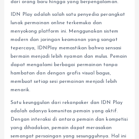
dari orang baru hingga yang berpengalaman.
IDN Play adalah salah satu penyedia perangkat
lunak permainan online terkemuka dan
menyokong platform ini. Menggunakan sistem
modern dan jaringan keamanan yang sangat
tepercaya, IDNPlay memastikan bahwa sensasi
bermain menjadi lebih nyaman dan mulus. Pemain
dapat mengalami berbagai permainan tanpa
hambatan dan dengan grafis visual bagus,
membuat setiap sesi permainan menjadi lebih
menarik.
Satu keunggulan dari rekanpoker dan IDN Play
adalah adanya komunitas pemain yang aktif.
Dengan interaksi di antara pemain dan kompetisi
yang dihadakan, pemain dapat merasakan
semangat persaingan yang sesungguhnya. Hal ini