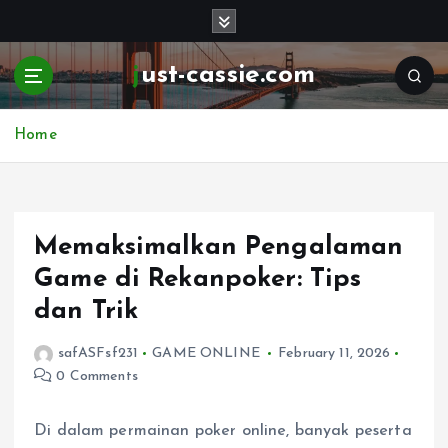
S
k
i
just-cassie.com
p
t
o
Home
c
o
n
t
e
Memaksimalkan Pengalaman
n
Game di Rekanpoker: Tips
t
dan Trik
safASFsf231
GAME ONLINE
February 11, 2026
0 Comments
Di dalam permainan poker online, banyak peserta