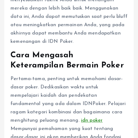
menyesuaikan taktik Anda untuk menangani
mereka dengan lebih baik baik. Menggunakan
data ini, Anda dapat memutuskan saat perlu bluff
atau meningkatkan permainan Anda, yang pada
akhirnya dapat membantu Anda mendapatkan
kemenangan di IDN Poker.
Cara Mengasah
Keterampilan Bermain Poker
Pertama-tama, penting untuk memahami dasar-
dasar poker. Dedikasikan waktu untuk
mempelajari kaidah dan pendekatan
fundamental yang ada dalam IDNPoker. Pelajari
ragam kategori kombinasi dan bagaimana cara
menghitung peluang menang.
idn poker
Mempunyai pemahaman yang kuat tentang
dasar-dasar ini akan memberikan Anda fondasi