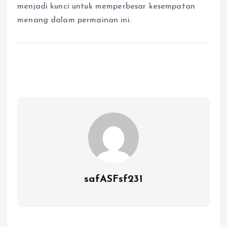
menjadi kunci untuk memperbesar kesempatan
menang dalam permainan ini.
safASFsf231