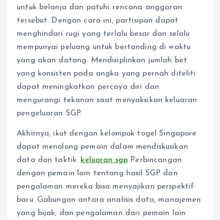
untuk belanja dan patuhi rencana anggaran
tersebut. Dengan cara ini, partisipan dapat
menghindari rugi yang terlalu besar dan selalu
mempunyai peluang untuk bertanding di waktu
yang akan datang. Mendisiplinkan jumlah bet
yang konsisten pada angka yang pernah diteliti
dapat meningkatkan percaya diri dan
mengurangi tekanan saat menyaksikan keluaran
pengeluaran SGP.
Akhirnya, ikut dengan kelompok togel Singapore
dapat menolong pemain dalam mendiskusikan
data dan taktik.
keluaran sgp
Perbincangan
dengan pemain lain tentang hasil SGP dan
pengalaman mereka bisa menyajikan perspektif
baru. Gabungan antara analisis data, manajemen
yang bijak, dan pengalaman dari pemain lain