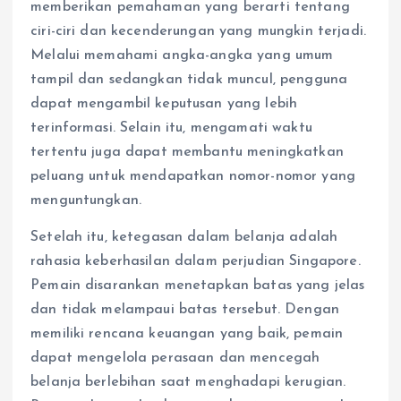
memberikan pemahaman yang berarti tentang
ciri-ciri dan kecenderungan yang mungkin terjadi.
Melalui memahami angka-angka yang umum
tampil dan sedangkan tidak muncul, pengguna
dapat mengambil keputusan yang lebih
terinformasi. Selain itu, mengamati waktu
tertentu juga dapat membantu meningkatkan
peluang untuk mendapatkan nomor-nomor yang
menguntungkan.
Setelah itu, ketegasan dalam belanja adalah
rahasia keberhasilan dalam perjudian Singapore.
Pemain disarankan menetapkan batas yang jelas
dan tidak melampaui batas tersebut. Dengan
memiliki rencana keuangan yang baik, pemain
dapat mengelola perasaan dan mencegah
belanja berlebihan saat menghadapi kerugian.