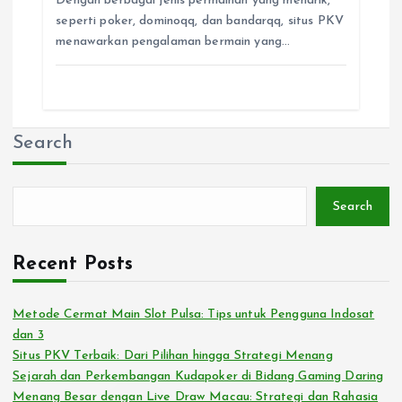
Dengan berbagai jenis permainan yang menarik,
seperti poker, dominoqq, dan bandarqq, situs PKV
menawarkan pengalaman bermain yang…
Search
Search
Recent Posts
Metode Cermat Main Slot Pulsa: Tips untuk Pengguna Indosat
dan 3
Situs PKV Terbaik: Dari Pilihan hingga Strategi Menang
Sejarah dan Perkembangan Kudapoker di Bidang Gaming Daring
Menang Besar dengan Live Draw Macau: Strategi dan Rahasia