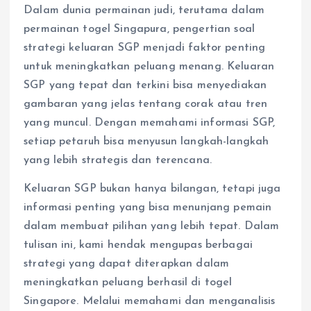
Dalam dunia permainan judi, terutama dalam
permainan togel Singapura, pengertian soal
strategi keluaran SGP menjadi faktor penting
untuk meningkatkan peluang menang. Keluaran
SGP yang tepat dan terkini bisa menyediakan
gambaran yang jelas tentang corak atau tren
yang muncul. Dengan memahami informasi SGP,
setiap petaruh bisa menyusun langkah-langkah
yang lebih strategis dan terencana.
Keluaran SGP bukan hanya bilangan, tetapi juga
informasi penting yang bisa menunjang pemain
dalam membuat pilihan yang lebih tepat. Dalam
tulisan ini, kami hendak mengupas berbagai
strategi yang dapat diterapkan dalam
meningkatkan peluang berhasil di togel
Singapore. Melalui memahami dan menganalisis