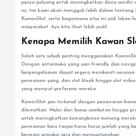
punya peluang untuk meningkatkan dana sendiri 
ini, tim kami akan menggali lebih dalam tentan
KawanSlot, serta bagaimana situs ini jadi lokasi 
masyarakat. Ayo kita lihat lebih jauh!
Kenapa Memilih Kawan Sl
Salah satu sebab penting menggunakan KawanSlot
Dengan antarmuka yang user-friendly dan naviga
berpengalaman dapat segera menikmati serunya
permainan yang, dari slot klasik hingga slot vid
yang menurut preferensi mereka.
KawanSlot pun terkenal dengan penawaran bonus
dilewatkan. Mulai dari bonus sambutan hingga pr
untuk meningkatkan kemungkinan menang mereka.
permainan baru tanpa harus harus jumlah yang 
bermain semakin seru dan menguntungkan.