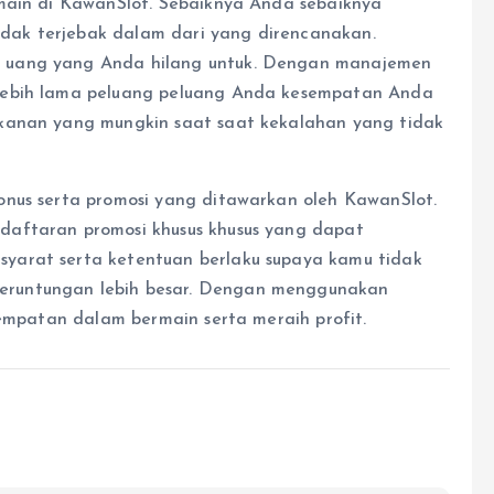
rmain di KawanSlot. Sebaiknya Anda sebaiknya
tidak terjebak dalam dari yang direncanakan.
 uang yang Anda hilang untuk. Dengan manajemen
lebih lama peluang peluang Anda kesempatan Anda
kanan yang mungkin saat saat kekalahan yang tidak
onus serta promosi yang ditawarkan oleh KawanSlot.
daftaran promosi khusus khusus yang dapat
yarat serta ketentuan berlaku supaya kamu tidak
eruntungan lebih besar. Dengan menggunakan
sempatan dalam bermain serta meraih profit.