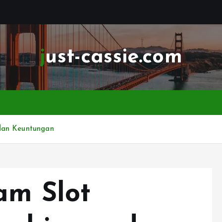
just-cassie.com
dan Keuntungan
am Slot