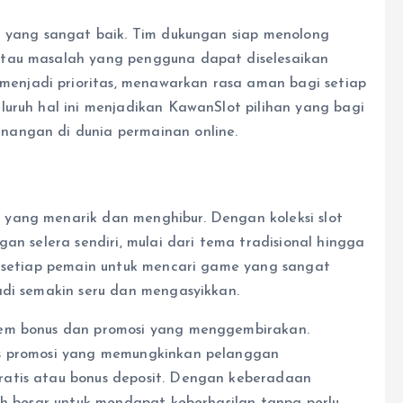
n yang sangat baik. Tim dukungan siap menolong
atau masalah yang pengguna dapat diselesaikan
njadi prioritas, menawarkan rasa aman bagi setiap
luruh hal ini menjadikan KawanSlot pilihan yang bagi
nangan di dunia permainan online.
yang menarik dan menghibur. Dengan koleksi slot
an selera sendiri, mulai dari tema tradisional hingga
i setiap pemain untuk mencari game yang sangat
adi semakin seru dan mengasyikkan.
tem bonus dan promosi yang menggembirakan.
is promosi yang memungkinkan pelanggan
ratis atau bonus deposit. Dengan keberadaan