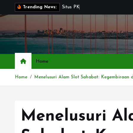
S
S
i
t
u
s
P
K
V
T
e
r
b
a
Trending News:
k
i
p
t
o
c
o
Home
n
t
Home
Menelusuri Alam Slot Sahabat: Kegembiraan 
e
n
t
Menelusuri Al