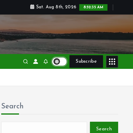
Sat. Aug 8th, 2026
8:52:37 AM
Subscribe
Search
Search