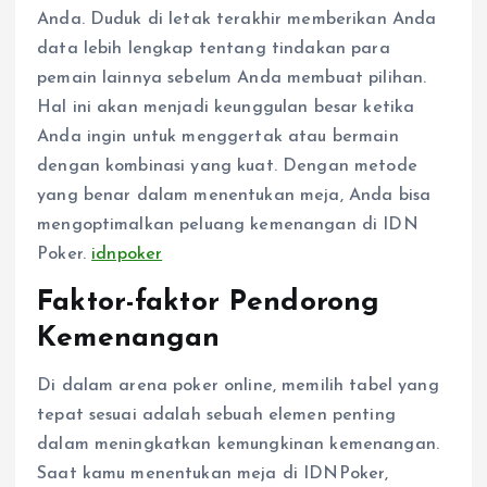
Anda. Duduk di letak terakhir memberikan Anda
data lebih lengkap tentang tindakan para
pemain lainnya sebelum Anda membuat pilihan.
Hal ini akan menjadi keunggulan besar ketika
Anda ingin untuk menggertak atau bermain
dengan kombinasi yang kuat. Dengan metode
yang benar dalam menentukan meja, Anda bisa
mengoptimalkan peluang kemenangan di IDN
Poker.
idnpoker
Faktor-faktor Pendorong
Kemenangan
Di dalam arena poker online, memilih tabel yang
tepat sesuai adalah sebuah elemen penting
dalam meningkatkan kemungkinan kemenangan.
Saat kamu menentukan meja di IDNPoker,