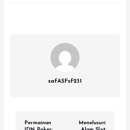
safASFsf231
P
Permainan
Menelusuri
IDN Poker:
Alam Slot