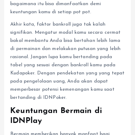
bagaimana itu bisa dimanfaatkan demi
keuntungan kamu di setiap pot pot.
Akhir kata, faktor bankroll juga tak kalah
signifikan. Mengatur modal kamu secara cermat
bakal membantu Anda bisa bertahan lebih lama
di permainan dan melakukan putusan yang lebih
rasional. Jangan lupa kamu bertanding pada
tabel yang sesuai dengan bankroll kamu pada
Kudapoker. Dengan pendekatan yang yang tepat
pada pengelolaan uang, Anda akan dapat
memperbesar potensi kemenangan kamu saat
bertanding di IDNPoker.
Keuntungan Bermain di
IDNPlay
Bermain memberikan banyak manfaat bagi