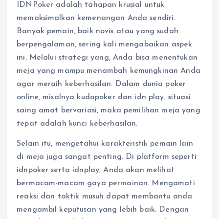
IDNPoker adalah tahapan krusial untuk
memaksimalkan kemenangan Anda sendiri.
Banyak pemain, baik novis atau yang sudah
berpengalaman, sering kali mengabaikan aspek
ini. Melalui strategi yang, Anda bisa menentukan
meja yang mampu menambah kemungkinan Anda
agar meraih keberhasilan. Dalam dunia poker
online, misalnya kudapoker dan idn play, situasi
saing amat bervariasi, maka pemilihan meja yang
tepat adalah kunci keberhasilan.
Selain itu, mengetahui karakteristik pemain lain
di meja juga sangat penting. Di platform seperti
idnpoker serta idnplay, Anda akan melihat
bermacam-macam gaya permainan. Mengamati
reaksi dan taktik musuh dapat membantu anda
mengambil keputusan yang lebih baik. Dengan