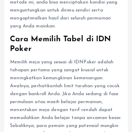
metode ini, anda bisa menciptakan kondisi yang
menguntungkan untuk dirimu sendiri serta
mengoptimalkan hasil dari seluruh permainan
yang Anda mainkan.
Cara Memilih Tabel di IDN
Poker
Memilih meja yang sesuai di IDNPoker adalah
tahapan pertama yang sangat krusial untuk
meningkatkan kemungkinan kemenangan.
Awalnya, perhatikanlah limit taruhan yang cocok
dengan bankroll Anda. Jika Anda sedang di fase
permulaan atau masih belajar permainan,
menentukan meja dengan tarif rendah dapat
memudahkan Anda belajar tanpa ancaman besar.
Sebaliknya, para pemain yang potensial mungkin