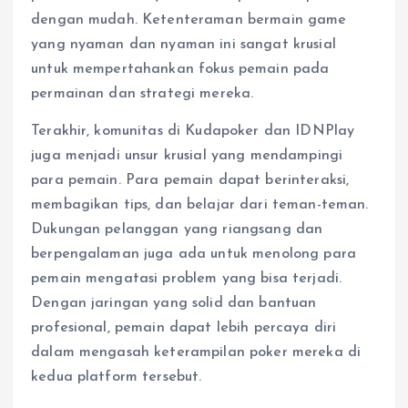
dengan mudah. Ketenteraman bermain game
yang nyaman dan nyaman ini sangat krusial
untuk mempertahankan fokus pemain pada
permainan dan strategi mereka.
Terakhir, komunitas di Kudapoker dan IDNPlay
juga menjadi unsur krusial yang mendampingi
para pemain. Para pemain dapat berinteraksi,
membagikan tips, dan belajar dari teman-teman.
Dukungan pelanggan yang riangsang dan
berpengalaman juga ada untuk menolong para
pemain mengatasi problem yang bisa terjadi.
Dengan jaringan yang solid dan bantuan
profesional, pemain dapat lebih percaya diri
dalam mengasah keterampilan poker mereka di
kedua platform tersebut.