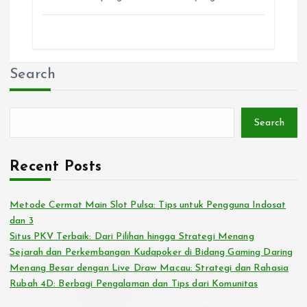
Search
Search
Recent Posts
Metode Cermat Main Slot Pulsa: Tips untuk Pengguna Indosat
dan 3
Situs PKV Terbaik: Dari Pilihan hingga Strategi Menang
Sejarah dan Perkembangan Kudapoker di Bidang Gaming Daring
Menang Besar dengan Live Draw Macau: Strategi dan Rahasia
Rubah 4D: Berbagi Pengalaman dan Tips dari Komunitas