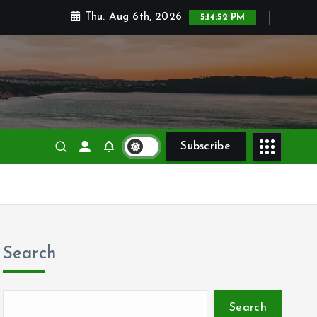
Thu. Aug 6th, 2026
5:14:53 PM
Subscribe
Search
Search