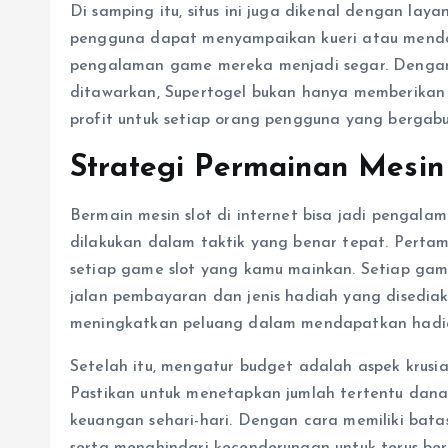
Di samping itu, situs ini juga dikenal dengan lay
pengguna dapat menyampaikan kueri atau menda
pengalaman game mereka menjadi segar. Dengan 
ditawarkan, Supertogel bukan hanya memberikan 
profit untuk setiap orang pengguna yang bergab
Strategi Permainan Mesin 
Bermain mesin slot di internet bisa jadi pengal
dilakukan dalam taktik yang benar tepat. Pertam
setiap game slot yang kamu mainkan. Setiap game
jalan pembayaran dan jenis hadiah yang disediaka
meningkatkan peluang dalam mendapatkan hadiah
Setelah itu, mengatur budget adalah aspek krusia
Pastikan untuk menetapkan jumlah tertentu dan
keuangan sehari-hari. Dengan cara memiliki bat