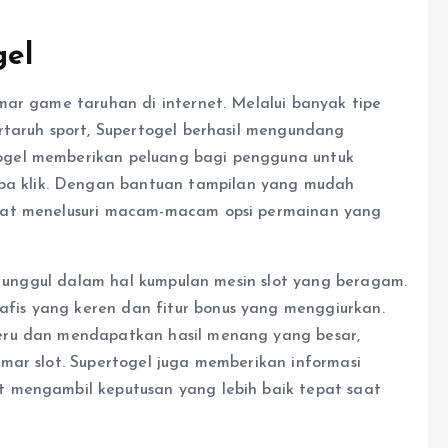
gel
mar game taruhan di internet. Melalui banyak tipe
rtaruh sport, Supertogel berhasil mengundang
ogel memberikan peluang bagi pengguna untuk
 klik. Dengan bantuan tampilan yang mudah
pat menelusuri macam-macam opsi permainan yang
ni unggul dalam hal kumpulan mesin slot yang beragam.
is yang keren dan fitur bonus yang menggiurkan.
eru dan mendapatkan hasil menang yang besar,
mar slot. Supertogel juga memberikan informasi
 mengambil keputusan yang lebih baik tepat saat