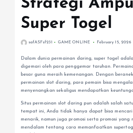
Strategi Amp
Super Togel
safASFsf231
GAME ONLINE
February 15, 2026
Dalam dunia permainan daring, super togel adala
digemari oleh para penggemar taruhan. Permaina
besar guna meraih kemenangan. Dengan beranek
permainan slot daring, para pemain bisa mengala
menyenangkan sekaligus mendapatkan keuntunga
Situs permainan slot daring pun adalah salah sat
tempat ini, Anda tidak hanya dapat bisa mencari 
menarik, namun juga promosi serta promosi yang
mendalam tentang cara memanfaatkan supertogel 