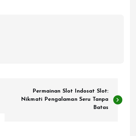
Permainan Slot Indosat Slot:
Nikmati Pengalaman Seru Tanpa
Batas