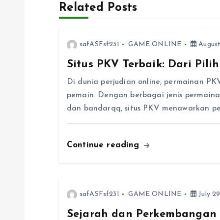
t
Related Posts
n
safASFsf231
GAME ONLINE
August
a
Situs PKV Terbaik: Dari Pil
v
Di dunia perjudian online, permainan PK
pemain. Dengan berbagai jenis permainan
i
dan bandarqq, situs PKV menawarkan p
g
Continue reading
a
t
safASFsf231
GAME ONLINE
July 2
Sejarah dan Perkembangan