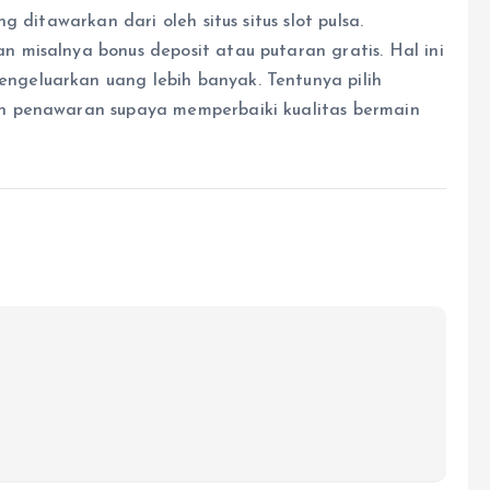
 ditawarkan dari oleh situs situs slot pulsa.
misalnya bonus deposit atau putaran gratis. Hal ini
geluarkan uang lebih banyak. Tentunya pilih
n penawaran supaya memperbaiki kualitas bermain