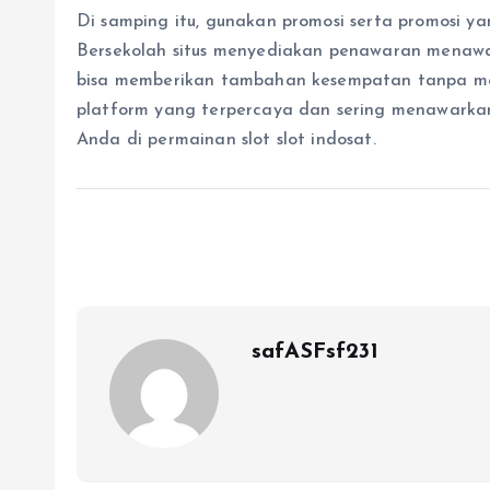
Di samping itu, gunakan promosi serta promosi yang
Bersekolah situs menyediakan penawaran menawan 
bisa memberikan tambahan kesempatan tanpa men
platform yang terpercaya dan sering menawarka
Anda di permainan slot slot indosat.
safASFsf231