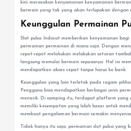
kini merasakan kenyamanan kenyamanan bermain
bermain yang tak yang akan terlupakan dengan m
Keunggulan Permainan Pu
Slot pulsa Indosat memberikan kenyamanan bagi 
permainan permainan di mana saja. Dengan mengg
repot-repot melakukan melakukan setoran tambah
langsung memulai bermain sepuasnya. Hal ini m
mendapatkan akses cepat tanpa harus ke bank.
Keunggulan yang lain terletak pada ragam pilihan
Pengguna bisa mendapatkan berbagai jenis perma
menarik. Di samping itu, terdapat platform yang
memiliki kesempatan yang lebih besar untuk men
membuat pengalaman bermain semakin menyenan
Tidak hanya itu saja, permainan slot pulsa yang