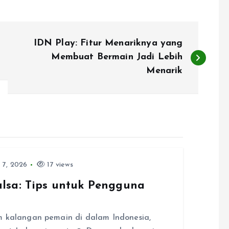
IDN Play: Fitur Menariknya yang
Membuat Bermain Jadi Lebih
Menarik
 7, 2026
17 views
lsa: Tips untuk Pengguna
m kalangan pemain di dalam Indonesia,