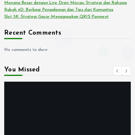
Menang Besar dengan Live Draw Macau: Strategi dan Rahasia
Rubah 4D: Berbagi Pengalaman dan Tips dari Komunitas
Slot 5K: Strategi Gacor Menggunakan QRIS Payment
Recent Comments
No comments to show.
You Missed