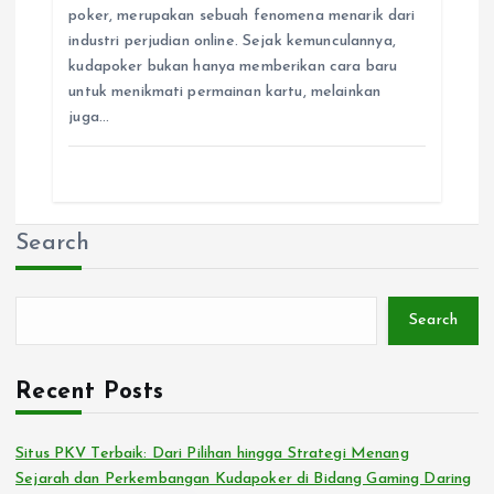
poker, merupakan sebuah fenomena menarik dari
industri perjudian online. Sejak kemunculannya,
kudapoker bukan hanya memberikan cara baru
untuk menikmati permainan kartu, melainkan
juga…
Search
Search
Recent Posts
Situs PKV Terbaik: Dari Pilihan hingga Strategi Menang
Sejarah dan Perkembangan Kudapoker di Bidang Gaming Daring