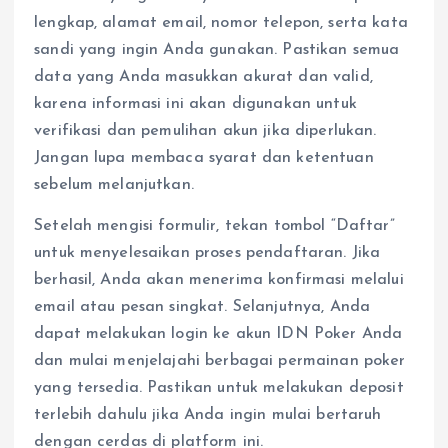
lengkap, alamat email, nomor telepon, serta kata
sandi yang ingin Anda gunakan. Pastikan semua
data yang Anda masukkan akurat dan valid,
karena informasi ini akan digunakan untuk
verifikasi dan pemulihan akun jika diperlukan.
Jangan lupa membaca syarat dan ketentuan
sebelum melanjutkan.
Setelah mengisi formulir, tekan tombol “Daftar”
untuk menyelesaikan proses pendaftaran. Jika
berhasil, Anda akan menerima konfirmasi melalui
email atau pesan singkat. Selanjutnya, Anda
dapat melakukan login ke akun IDN Poker Anda
dan mulai menjelajahi berbagai permainan poker
yang tersedia. Pastikan untuk melakukan deposit
terlebih dahulu jika Anda ingin mulai bertaruh
dengan cerdas di platform ini.