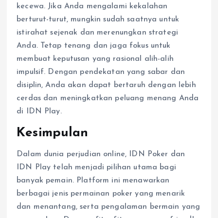
kecewa. Jika Anda mengalami kekalahan
berturut-turut, mungkin sudah saatnya untuk
istirahat sejenak dan merenungkan strategi
Anda. Tetap tenang dan jaga fokus untuk
membuat keputusan yang rasional alih-alih
impulsif. Dengan pendekatan yang sabar dan
disiplin, Anda akan dapat bertaruh dengan lebih
cerdas dan meningkatkan peluang menang Anda
di IDN Play.
Kesimpulan
Dalam dunia perjudian online, IDN Poker dan
IDN Play telah menjadi pilihan utama bagi
banyak pemain. Platform ini menawarkan
berbagai jenis permainan poker yang menarik
dan menantang, serta pengalaman bermain yang