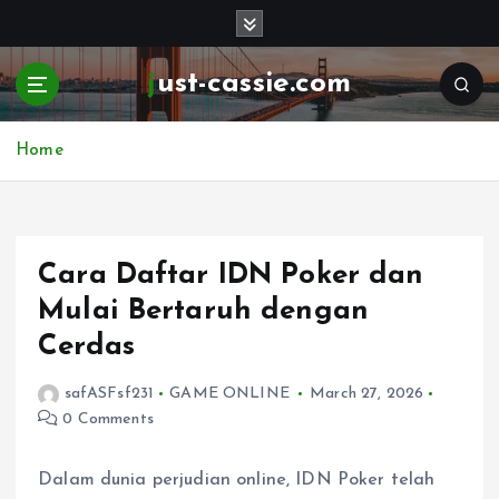
S
k
i
just-cassie.com
p
t
o
Home
c
o
n
t
e
Cara Daftar IDN Poker dan
n
Mulai Bertaruh dengan
t
Cerdas
safASFsf231
GAME ONLINE
March 27, 2026
0 Comments
Dalam dunia perjudian online, IDN Poker telah