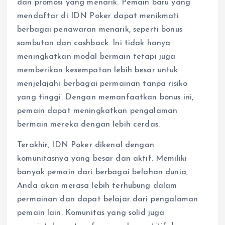
dan promosi yang menarik. Pemain baru yang
mendaftar di IDN Poker dapat menikmati
berbagai penawaran menarik, seperti bonus
sambutan dan cashback. Ini tidak hanya
meningkatkan modal bermain tetapi juga
memberikan kesempatan lebih besar untuk
menjelajahi berbagai permainan tanpa risiko
yang tinggi. Dengan memanfaatkan bonus ini,
pemain dapat meningkatkan pengalaman
bermain mereka dengan lebih cerdas.
Terakhir, IDN Poker dikenal dengan
komunitasnya yang besar dan aktif. Memiliki
banyak pemain dari berbagai belahan dunia,
Anda akan merasa lebih terhubung dalam
permainan dan dapat belajar dari pengalaman
pemain lain. Komunitas yang solid juga