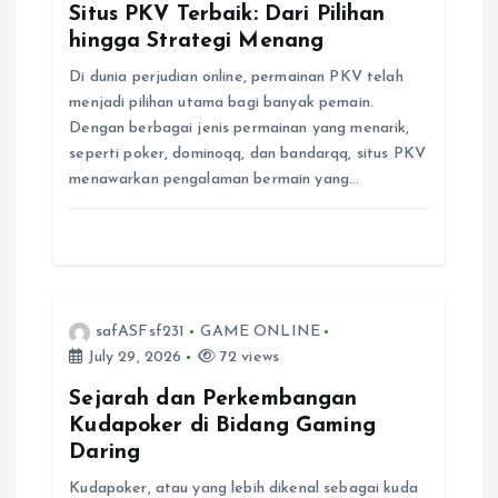
i
Situs PKV Terbaik: Dari Pilihan
hingga Strategi Menang
g
Di dunia perjudian online, permainan PKV telah
menjadi pilihan utama bagi banyak pemain.
a
Dengan berbagai jenis permainan yang menarik,
seperti poker, dominoqq, dan bandarqq, situs PKV
t
menawarkan pengalaman bermain yang…
i
o
n
safASFsf231
GAME ONLINE
July 29, 2026
72 views
Sejarah dan Perkembangan
Kudapoker di Bidang Gaming
Daring
Kudapoker, atau yang lebih dikenal sebagai kuda