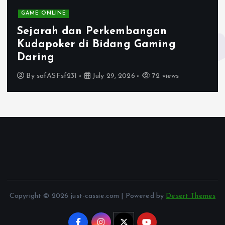
GAME ONLINE
Sejarah dan Perkembangan
Kudapoker di Bidang Gaming
Daring
By
safASFsf231
July 29, 2026
72 views
Copyright © 2026 just-cassie.com | Powered by
Desert Themes