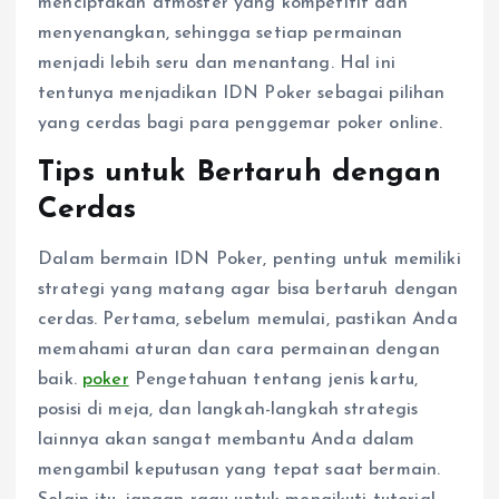
menciptakan atmosfer yang kompetitif dan
menyenangkan, sehingga setiap permainan
menjadi lebih seru dan menantang. Hal ini
tentunya menjadikan IDN Poker sebagai pilihan
yang cerdas bagi para penggemar poker online.
Tips untuk Bertaruh dengan
Cerdas
Dalam bermain IDN Poker, penting untuk memiliki
strategi yang matang agar bisa bertaruh dengan
cerdas. Pertama, sebelum memulai, pastikan Anda
memahami aturan dan cara permainan dengan
baik.
poker
Pengetahuan tentang jenis kartu,
posisi di meja, dan langkah-langkah strategis
lainnya akan sangat membantu Anda dalam
mengambil keputusan yang tepat saat bermain.