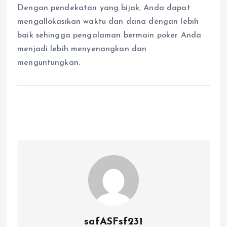
Dengan pendekatan yang bijak, Anda dapat
mengallokasikan waktu dan dana dengan lebih
baik sehingga pengalaman bermain poker Anda
menjadi lebih menyenangkan dan
menguntungkan.
safASFsf231