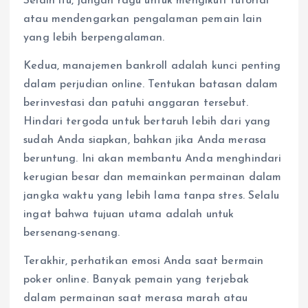
Selain itu, jangan ragu untuk mengikuti tutorial
atau mendengarkan pengalaman pemain lain
yang lebih berpengalaman.
Kedua, manajemen bankroll adalah kunci penting
dalam perjudian online. Tentukan batasan dalam
berinvestasi dan patuhi anggaran tersebut.
Hindari tergoda untuk bertaruh lebih dari yang
sudah Anda siapkan, bahkan jika Anda merasa
beruntung. Ini akan membantu Anda menghindari
kerugian besar dan memainkan permainan dalam
jangka waktu yang lebih lama tanpa stres. Selalu
ingat bahwa tujuan utama adalah untuk
bersenang-senang.
Terakhir, perhatikan emosi Anda saat bermain
poker online. Banyak pemain yang terjebak
dalam permainan saat merasa marah atau