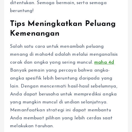
ditentukan. Semoga bermain, serta semoga
beruntung!
Tips Meningkatkan Peluang
Kemenangan
Salah satu cara untuk menambah peluang
menang di maha4d adalah melalui menganalisis
corak dan angka yang sering muncul.
maha 4d
Banyak pemain yang percaya bahwa angka-
angka spesifik lebih beruntung daripada yang
lain. Dengan mencermati hasil-hasil sebelumnya,
Anda dapat berusaha untuk memprediksi angka
yang mungkin muncul di undian selanjutnya.
Memanfaatkan strategi ini dapat membantu
Anda membuat pilihan yang lebih cerdas saat
melakukan taruhan.