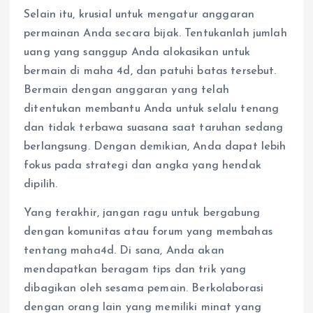
Selain itu, krusial untuk mengatur anggaran
permainan Anda secara bijak. Tentukanlah jumlah
uang yang sanggup Anda alokasikan untuk
bermain di maha 4d, dan patuhi batas tersebut.
Bermain dengan anggaran yang telah
ditentukan membantu Anda untuk selalu tenang
dan tidak terbawa suasana saat taruhan sedang
berlangsung. Dengan demikian, Anda dapat lebih
fokus pada strategi dan angka yang hendak
dipilih.
Yang terakhir, jangan ragu untuk bergabung
dengan komunitas atau forum yang membahas
tentang maha4d. Di sana, Anda akan
mendapatkan beragam tips dan trik yang
dibagikan oleh sesama pemain. Berkolaborasi
dengan orang lain yang memiliki minat yang