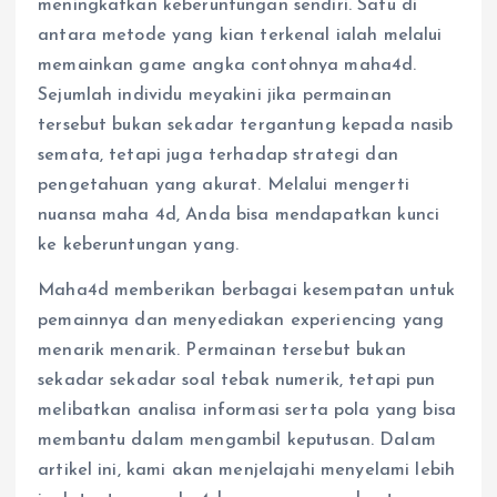
meningkatkan keberuntungan sendiri. Satu di
antara metode yang kian terkenal ialah melalui
memainkan game angka contohnya maha4d.
Sejumlah individu meyakini jika permainan
tersebut bukan sekadar tergantung kepada nasib
semata, tetapi juga terhadap strategi dan
pengetahuan yang akurat. Melalui mengerti
nuansa maha 4d, Anda bisa mendapatkan kunci
ke keberuntungan yang.
Maha4d memberikan berbagai kesempatan untuk
pemainnya dan menyediakan experiencing yang
menarik menarik. Permainan tersebut bukan
sekadar sekadar soal tebak numerik, tetapi pun
melibatkan analisa informasi serta pola yang bisa
membantu dalam mengambil keputusan. Dalam
artikel ini, kami akan menjelajahi menyelami lebih