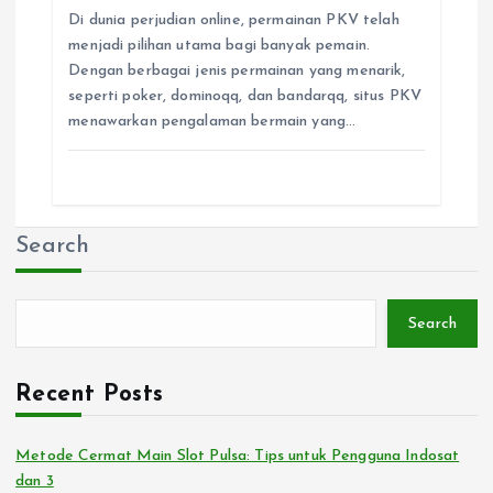
Di dunia perjudian online, permainan PKV telah
menjadi pilihan utama bagi banyak pemain.
Dengan berbagai jenis permainan yang menarik,
seperti poker, dominoqq, dan bandarqq, situs PKV
menawarkan pengalaman bermain yang…
Search
Search
Recent Posts
Metode Cermat Main Slot Pulsa: Tips untuk Pengguna Indosat
dan 3