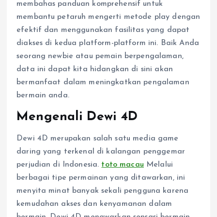
membahas panduan komprehensif untuk
membantu petaruh mengerti metode play dengan
efektif dan menggunakan fasilitas yang dapat
diakses di kedua platform-platform ini. Baik Anda
seorang newbie atau pemain berpengalaman,
data ini dapat kita hidangkan di sini akan
bermanfaat dalam meningkatkan pengalaman
bermain anda.
Mengenali Dewi 4D
Dewi 4D merupakan salah satu media game
daring yang terkenal di kalangan penggemar
perjudian di Indonesia.
toto macau
Melalui
berbagai tipe permainan yang ditawarkan, ini
menyita minat banyak sekali pengguna karena
kemudahan akses dan kenyamanan dalam
bermain. Dewi 4D menawarkan sensasi bermain