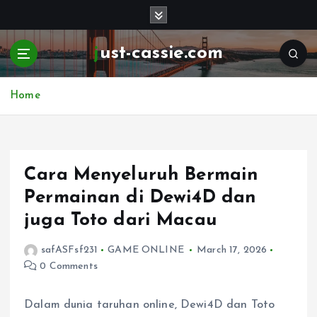
S
k
i
just-cassie.com
p
t
o
Home
c
o
n
t
e
Cara Menyeluruh Bermain
n
Permainan di Dewi4D dan
t
juga Toto dari Macau
safASFsf231
GAME ONLINE
March 17, 2026
0 Comments
Dalam dunia taruhan online, Dewi4D dan Toto