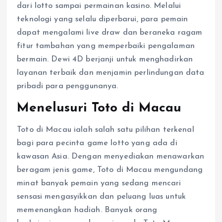
dari lotto sampai permainan kasino. Melalui
teknologi yang selalu diperbarui, para pemain
dapat mengalami live draw dan beraneka ragam
fitur tambahan yang memperbaiki pengalaman
bermain. Dewi 4D berjanji untuk menghadirkan
layanan terbaik dan menjamin perlindungan data
pribadi para penggunanya.
Menelusuri Toto di Macau
Toto di Macau ialah salah satu pilihan terkenal
bagi para pecinta game lotto yang ada di
kawasan Asia. Dengan menyediakan menawarkan
beragam jenis game, Toto di Macau mengundang
minat banyak pemain yang sedang mencari
sensasi mengasyikkan dan peluang luas untuk
memenangkan hadiah. Banyak orang