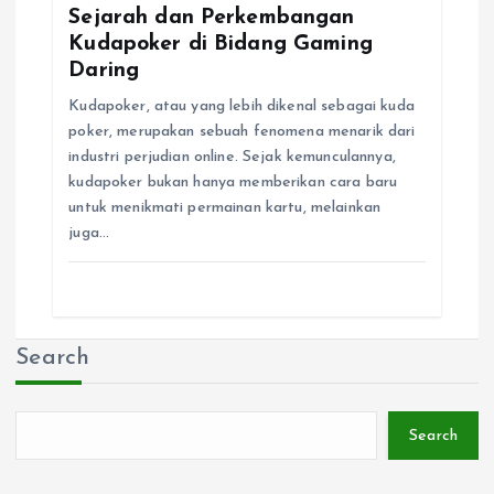
Sejarah dan Perkembangan
Kudapoker di Bidang Gaming
Daring
Kudapoker, atau yang lebih dikenal sebagai kuda
poker, merupakan sebuah fenomena menarik dari
industri perjudian online. Sejak kemunculannya,
kudapoker bukan hanya memberikan cara baru
untuk menikmati permainan kartu, melainkan
juga…
Search
Search