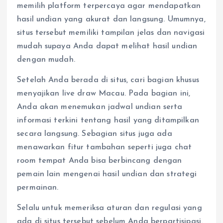
memilih platform terpercaya agar mendapatkan
hasil undian yang akurat dan langsung. Umumnya,
situs tersebut memiliki tampilan jelas dan navigasi
mudah supaya Anda dapat melihat hasil undian
dengan mudah.
Setelah Anda berada di situs, cari bagian khusus
menyajikan live draw Macau. Pada bagian ini,
Anda akan menemukan jadwal undian serta
informasi terkini tentang hasil yang ditampilkan
secara langsung. Sebagian situs juga ada
menawarkan fitur tambahan seperti juga chat
room tempat Anda bisa berbincang dengan
pemain lain mengenai hasil undian dan strategi
permainan.
Selalu untuk memeriksa aturan dan regulasi yang
ada di situs tersebut sebelum Anda berpartisipasi.