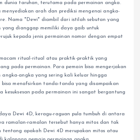
m dunia taruhan, terutama pada permainan angka.
 menyediakan arah dan prediksi mengenai angka-
e. Nama "Dewi" diambil dari istilah sebutan yang
 yang dianggap memiliki daya gaib untuk
erujuk kepada jenis permainan nomor dengan empat
acam ritual-ritual atau praktik-praktik yang
ang pada permainan. Para pemain bisa mengerjakan
angka-angka yang sering kali keluar hingga
u bisa menafsirkan tanda-tanda yang disampaikan
a kesuksesan pada permainan ini sangat bergantung
aya Dewi 4D, keragu-raguan pula tumbuh di antara
hwa ramalan-ramalan tersebut hanya mitos dan tak
n tentang apakah Dewi 4D merupakan mitos atau
u di kalangan pemain permainan angka.