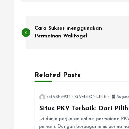
P
Cara Sukses menggunakan
o
Permainan Walitogel
s
t
Related Posts
n
safASFsf231
GAME ONLINE
August
a
Situs PKV Terbaik: Dari Pil
v
Di dunia perjudian online, permainan PK
pemain. Dengan berbagai jenis permainan