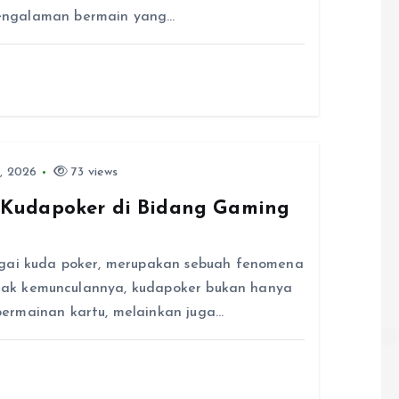
engalaman bermain yang…
9, 2026
73 views
 Kudapoker di Bidang Gaming
agai kuda poker, merupakan sebuah fenomena
 Sejak kemunculannya, kudapoker bukan hanya
ermainan kartu, melainkan juga…