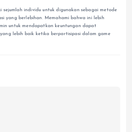
 sejumlah individu untuk digunakan sebagai metode
asi yang berlebihan. Memahami bahwa ini lebih
jamin untuk mendapatkan keuntungan dapat
ng lebih baik ketika berpartisipasi dalam game