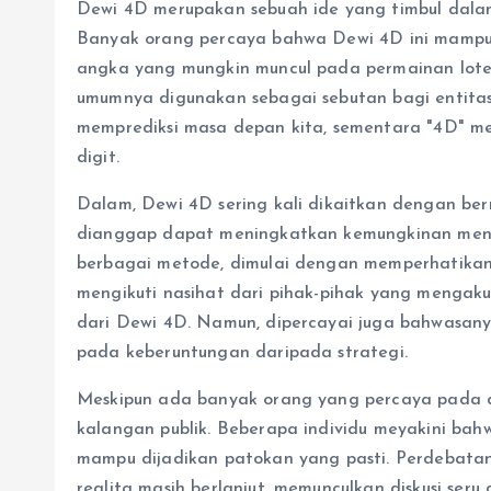
Dewi 4D merupakan sebuah ide yang timbul dala
Banyak orang percaya bahwa Dewi 4D ini mampu
angka yang mungkin muncul pada permainan loter
umumnya digunakan sebagai sebutan bagi entitas
memprediksi masa depan kita, sementara "4D" m
digit.
Dalam, Dewi 4D sering kali dikaitkan dengan berm
dianggap dapat meningkatkan kemungkinan men
berbagai metode, dimulai dengan memperhatikan 
mengikuti nasihat dari pihak-pihak yang mengak
dari Dewi 4D. Namun, dipercayai juga bahwasany
pada keberuntungan daripada strategi.
Meskipun ada banyak orang yang percaya pada d
kalangan publik. Beberapa individu meyakini ba
mampu dijadikan patokan yang pasti. Perdebata
realita masih berlanjut, memunculkan diskusi ser