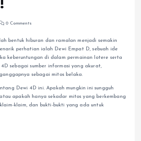
!
0 Comments
mlah bentuk hiburan dan ramalan menjadi semakin
enarik perhatian ialah Dewi Empat D, sebuah ide
 keberuntungan di dalam permainan lotere serta
 4D sebagai sumber informasi yang akurat,
ganggapnya sebagai mitos belaka.
tentang Dewi 4D ini. Apakah mungkin ini sungguh
 atau apakah hanya sekadar mitos yang berkembang
 klaim-klaim, dan bukti-bukti yang ada untuk