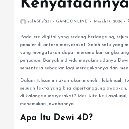
Kenyataannya
safASFsf231
GAME ONLINE
March 17, 2026
Pada era digital yang sedang berlangsung, seju
populer di antara masyarakat. Salah satu yang m
yang mengatakan dapat meramalkan angka-angka
perjudian. Banyak individu meyakini adanya Dewi
sementara sebagian lagi meragukannya dan men
Dalam tulisan ini akan akan meneliti lebih jauh 
sebuah fakta yang bisa dipertanggungjawabkan,
di kalangan masyarakat? Mari kita kaji asal-usul,
menemukan jawabannya.
Apa Itu Dewi 4D?