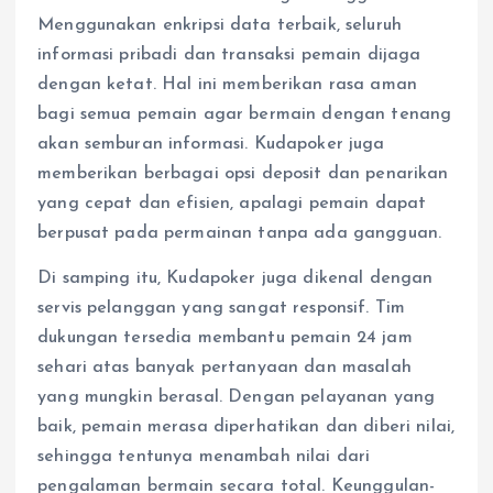
Menggunakan enkripsi data terbaik, seluruh
informasi pribadi dan transaksi pemain dijaga
dengan ketat. Hal ini memberikan rasa aman
bagi semua pemain agar bermain dengan tenang
akan semburan informasi. Kudapoker juga
memberikan berbagai opsi deposit dan penarikan
yang cepat dan efisien, apalagi pemain dapat
berpusat pada permainan tanpa ada gangguan.
Di samping itu, Kudapoker juga dikenal dengan
servis pelanggan yang sangat responsif. Tim
dukungan tersedia membantu pemain 24 jam
sehari atas banyak pertanyaan dan masalah
yang mungkin berasal. Dengan pelayanan yang
baik, pemain merasa diperhatikan dan diberi nilai,
sehingga tentunya menambah nilai dari
pengalaman bermain secara total. Keunggulan-