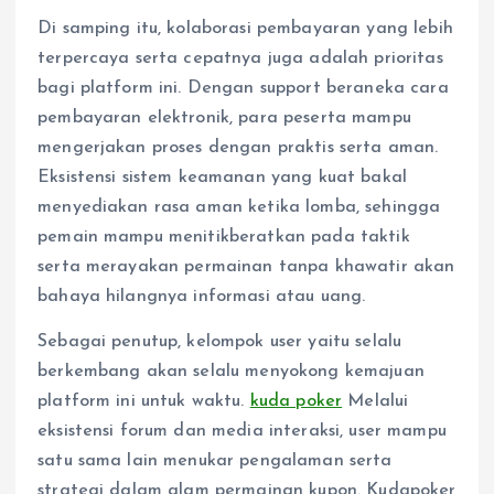
Di samping itu, kolaborasi pembayaran yang lebih
terpercaya serta cepatnya juga adalah prioritas
bagi platform ini. Dengan support beraneka cara
pembayaran elektronik, para peserta mampu
mengerjakan proses dengan praktis serta aman.
Eksistensi sistem keamanan yang kuat bakal
menyediakan rasa aman ketika lomba, sehingga
pemain mampu menitikberatkan pada taktik
serta merayakan permainan tanpa khawatir akan
bahaya hilangnya informasi atau uang.
Sebagai penutup, kelompok user yaitu selalu
berkembang akan selalu menyokong kemajuan
platform ini untuk waktu.
kuda poker
Melalui
eksistensi forum dan media interaksi, user mampu
satu sama lain menukar pengalaman serta
strategi dalam alam permainan kupon. Kudapoker