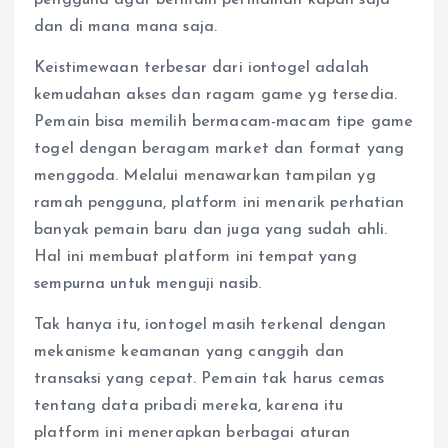
dan di mana mana saja.
Keistimewaan terbesar dari iontogel adalah
kemudahan akses dan ragam game yg tersedia.
Pemain bisa memilih bermacam-macam tipe game
togel dengan beragam market dan format yang
menggoda. Melalui menawarkan tampilan yg
ramah pengguna, platform ini menarik perhatian
banyak pemain baru dan juga yang sudah ahli.
Hal ini membuat platform ini tempat yang
sempurna untuk menguji nasib.
Tak hanya itu, iontogel masih terkenal dengan
mekanisme keamanan yang canggih dan
transaksi yang cepat. Pemain tak harus cemas
tentang data pribadi mereka, karena itu
platform ini menerapkan berbagai aturan