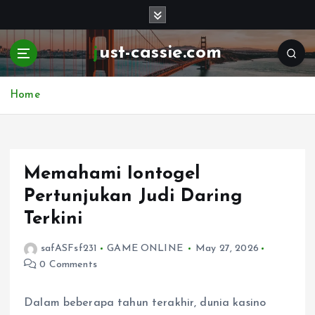
S
k
i
just-cassie.com
p
t
o
Home
c
o
n
t
e
Memahami Iontogel
n
Pertunjukan Judi Daring
t
Terkini
safASFsf231
GAME ONLINE
May 27, 2026
0 Comments
Dalam beberapa tahun terakhir, dunia kasino