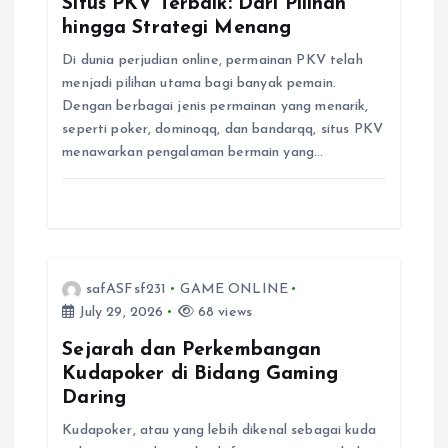
Situs PKV Terbaik: Dari Pilihan
a
hingga Strategi Menang
Di dunia perjudian online, permainan PKV telah
t
menjadi pilihan utama bagi banyak pemain.
Dengan berbagai jenis permainan yang menarik,
i
seperti poker, dominoqq, dan bandarqq, situs PKV
menawarkan pengalaman bermain yang…
o
n
safASFsf231
GAME ONLINE
July 29, 2026
68 views
Sejarah dan Perkembangan
Kudapoker di Bidang Gaming
Daring
Kudapoker, atau yang lebih dikenal sebagai kuda