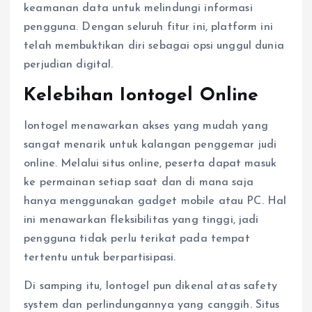
keamanan data untuk melindungi informasi
pengguna. Dengan seluruh fitur ini, platform ini
telah membuktikan diri sebagai opsi unggul dunia
perjudian digital.
Kelebihan Iontogel Online
Iontogel menawarkan akses yang mudah yang
sangat menarik untuk kalangan penggemar judi
online. Melalui situs online, peserta dapat masuk
ke permainan setiap saat dan di mana saja
hanya menggunakan gadget mobile atau PC. Hal
ini menawarkan fleksibilitas yang tinggi, jadi
pengguna tidak perlu terikat pada tempat
tertentu untuk berpartisipasi.
Di samping itu, Iontogel pun dikenal atas safety
system dan perlindungannya yang canggih. Situs