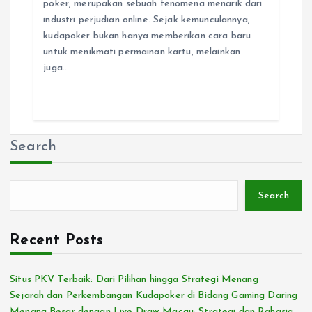
poker, merupakan sebuah fenomena menarik dari
industri perjudian online. Sejak kemunculannya,
kudapoker bukan hanya memberikan cara baru
untuk menikmati permainan kartu, melainkan
juga…
Search
Search
Recent Posts
Situs PKV Terbaik: Dari Pilihan hingga Strategi Menang
Sejarah dan Perkembangan Kudapoker di Bidang Gaming Daring
Menang Besar dengan Live Draw Macau: Strategi dan Rahasia