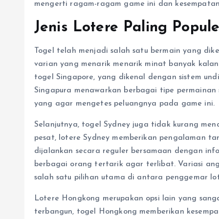
mengerti ragam-ragam game ini dan kesempatan
Jenis Lotere Paling Popule
Togel telah menjadi salah satu bermain yang di
varian yang menarik menarik minat banyak kalang
togel Singapore, yang dikenal dengan sistem und
Singapura menawarkan berbagai tipe permainan 
yang agar mengetes peluangnya pada game ini.
Selanjutnya, togel Sydney juga tidak kurang men
pesat, lotere Sydney memberikan pengalaman ta
dijalankan secara reguler bersamaan dengan inf
berbagai orang tertarik agar terlibat. Variasi 
salah satu pilihan utama di antara penggemar lot
Lotere Hongkong merupakan opsi lain yang sangat
terbangun, togel Hongkong memberikan kesempa