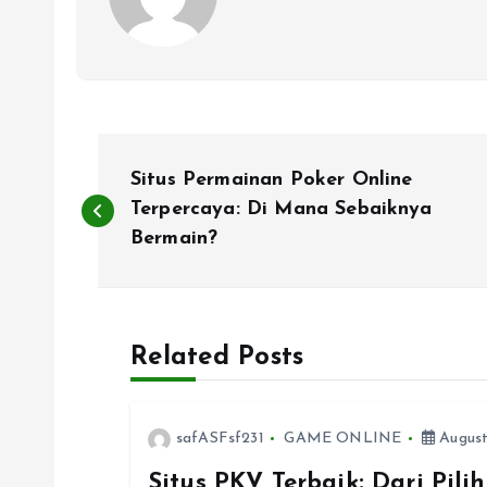
P
Situs Permainan Poker Online
o
Terpercaya: Di Mana Sebaiknya
Bermain?
s
t
Related Posts
n
safASFsf231
GAME ONLINE
August
a
Situs PKV Terbaik: Dari Pil