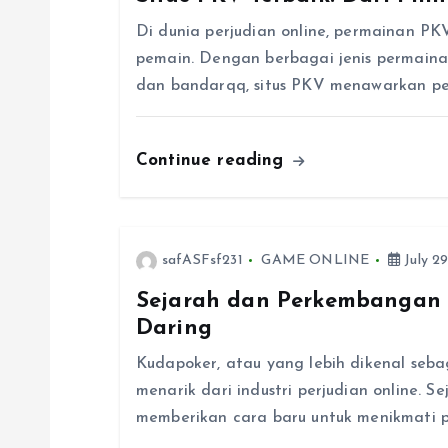
v
Di dunia perjudian online, permainan PK
pemain. Dengan berbagai jenis permainan
i
dan bandarqq, situs PKV menawarkan p
g
Continue reading
a
t
safASFsf231
GAME ONLINE
July 2
Sejarah dan Perkembangan
i
Daring
o
Kudapoker, atau yang lebih dikenal seb
menarik dari industri perjudian online.
n
memberikan cara baru untuk menikmati p