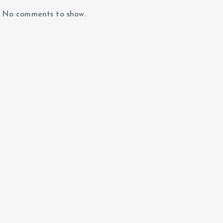
No comments to show.