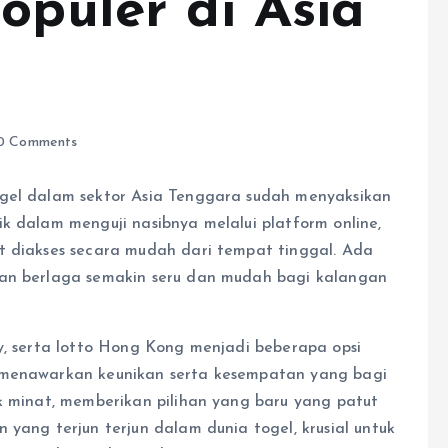
opuler di Asia
0 Comments
ogel dalam sektor Asia Tenggara sudah menyaksikan
k dalam menguji nasibnya melalui platform online,
t diakses secara mudah dari tempat tinggal. Ada
man berlaga semakin seru dan mudah bagi kalangan
y, serta lotto Hong Kong menjadi beberapa opsi
g menawarkan keunikan serta kesempatan yang bagi
ik minat, memberikan pilihan yang baru yang patut
 yang terjun terjun dalam dunia togel, krusial untuk