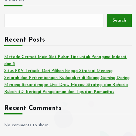
Search
Recent Posts
Metode Cermat Main Slot Pulsa: Tips untuk Pengguna Indosat
dan 3
Situs PKV Terbaik: Dari Pilihan hingga Strategi Menang
Sejarah dan Perkembangan Kudapoker di Bidang Gaming Daring
Menang Besar dengan Live Draw Macau: Strategi dan Rahasia
Rubah 4D: Berbagi Pengalaman dan Tips dari Komunitas
Recent Comments
No comments to show.