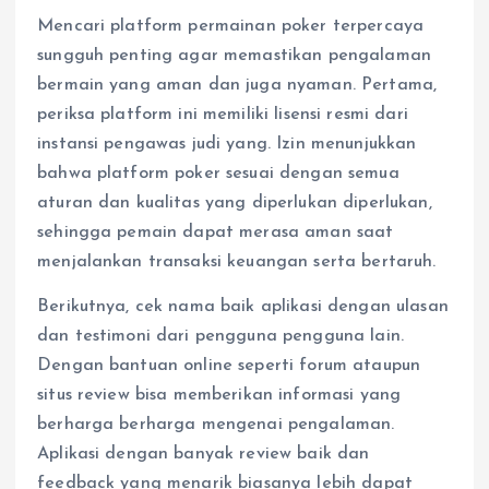
Mencari platform permainan poker terpercaya
sungguh penting agar memastikan pengalaman
bermain yang aman dan juga nyaman. Pertama,
periksa platform ini memiliki lisensi resmi dari
instansi pengawas judi yang. Izin menunjukkan
bahwa platform poker sesuai dengan semua
aturan dan kualitas yang diperlukan diperlukan,
sehingga pemain dapat merasa aman saat
menjalankan transaksi keuangan serta bertaruh.
Berikutnya, cek nama baik aplikasi dengan ulasan
dan testimoni dari pengguna pengguna lain.
Dengan bantuan online seperti forum ataupun
situs review bisa memberikan informasi yang
berharga berharga mengenai pengalaman.
Aplikasi dengan banyak review baik dan
feedback yang menarik biasanya lebih dapat