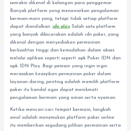
semakin dikenal di kalangan para penggemar.
Banyak platform yang menawarkan pengalaman
bermain-main yang, tetapi tidak setiap platform
dapat diandalkan.
idn play
Salah satu platform
yang banyak dibicarakan adalah idn poker, yang
dikenal dengan menyediakan permainan
berkualitas tinggi dan kemudahan dalam akses
melalui aplikasi seperti seperti apk Poker IDN dan
apk IDN Play. Bagi pemain yang ingin ingin
merasakan keasyikan permainan poker dalam
layanan daring, penting adalah memilih platform
poker itu handal agar dapat menikmati
pengalaman bermain yang aman serta nyaman.
Ketika mencari-cari tempat bermain, langkah
awal adalah menemukan platform poker online
itu memberikan segudang pilihan permainan serta