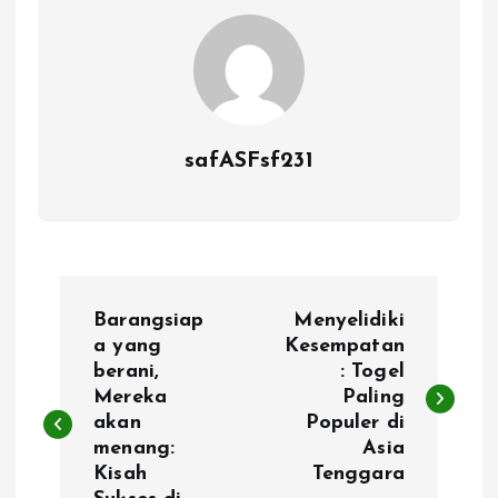
safASFsf231
P
Barangsiap
Menyelidiki
o
a yang
Kesempatan
berani,
: Togel
Mereka
Paling
s
akan
Populer di
menang:
Asia
t
Kisah
Tenggara