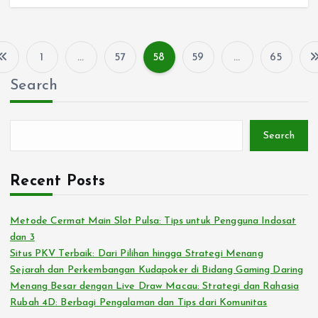
1
…
57
58
59
…
65
P
Search
o
s
Search
t
Recent Posts
s
Metode Cermat Main Slot Pulsa: Tips untuk Pengguna Indosat
dan 3
p
Situs PKV Terbaik: Dari Pilihan hingga Strategi Menang
Sejarah dan Perkembangan Kudapoker di Bidang Gaming Daring
a
Menang Besar dengan Live Draw Macau: Strategi dan Rahasia
Rubah 4D: Berbagi Pengalaman dan Tips dari Komunitas
g