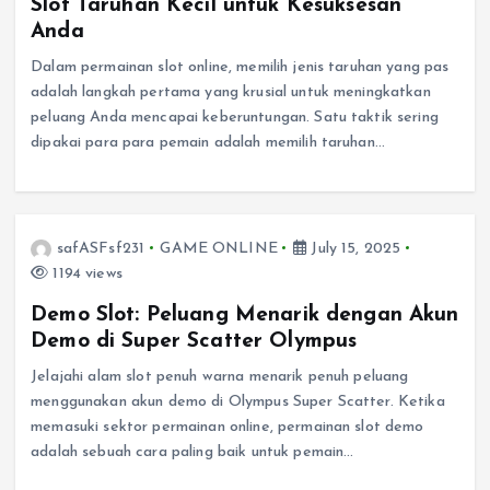
Slot Taruhan Kecil untuk Kesuksesan
Anda
Dalam permainan slot online, memilih jenis taruhan yang pas
adalah langkah pertama yang krusial untuk meningkatkan
peluang Anda mencapai keberuntungan. Satu taktik sering
dipakai para para pemain adalah memilih taruhan…
safASFsf231
GAME ONLINE
July 15, 2025
1194 views
Demo Slot: Peluang Menarik dengan Akun
Demo di Super Scatter Olympus
Jelajahi alam slot penuh warna menarik penuh peluang
menggunakan akun demo di Olympus Super Scatter. Ketika
memasuki sektor permainan online, permainan slot demo
adalah sebuah cara paling baik untuk pemain…