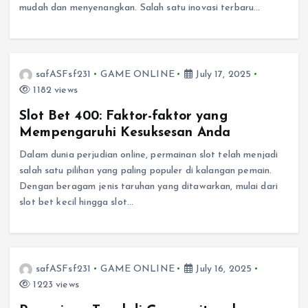
mudah dan menyenangkan. Salah satu inovasi terbaru…
safASFsf231
GAME ONLINE
July 17, 2025
1182 views
Slot Bet 400: Faktor-faktor yang
Mempengaruhi Kesuksesan Anda
Dalam dunia perjudian online, permainan slot telah menjadi
salah satu pilihan yang paling populer di kalangan pemain.
Dengan beragam jenis taruhan yang ditawarkan, mulai dari
slot bet kecil hingga slot…
safASFsf231
GAME ONLINE
July 16, 2025
1223 views