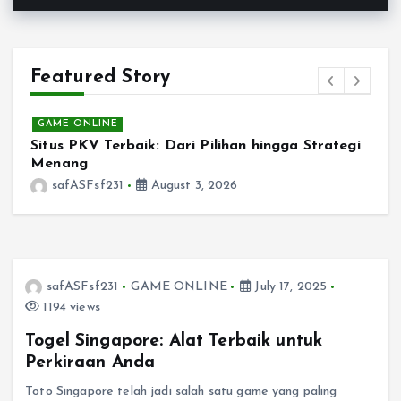
Featured Story
GAME ONLINE
Situs PKV Terbaik: Dari Pilihan hingga Strategi
S
Menang
B
safASFsf231
August 3, 2026
safASFsf231
GAME ONLINE
July 17, 2025
1194 views
Togel Singapore: Alat Terbaik untuk
Perkiraan Anda
Toto Singapore telah jadi salah satu game yang paling