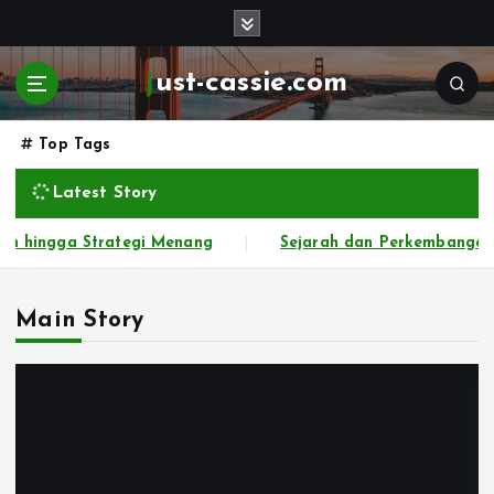
S
k
i
just-cassie.com
p
t
o
Top Tags
c
o
Latest Story
n
t
ngga Strategi Menang
Sejarah dan Perkembangan Kudapo
e
n
t
Main Story