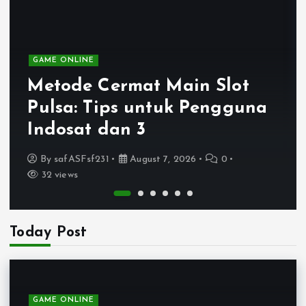
GAME ONLINE
Metode Cermat Main Slot
Pulsa: Tips untuk Pengguna
Indosat dan 3
By
safASFsf231
August 7, 2026
0
32 views
Today Post
GAME ONLINE