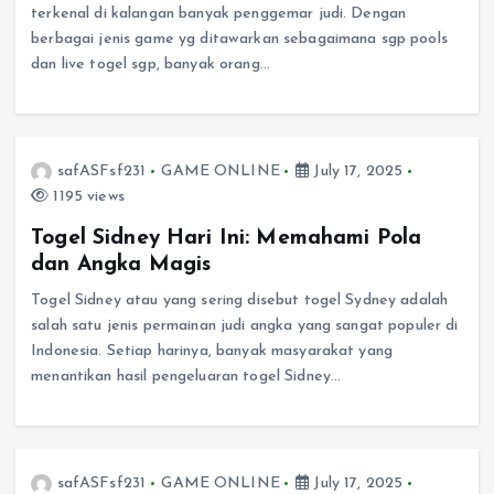
terkenal di kalangan banyak penggemar judi. Dengan
berbagai jenis game yg ditawarkan sebagaimana sgp pools
dan live togel sgp, banyak orang…
safASFsf231
GAME ONLINE
July 17, 2025
1195 views
Togel Sidney Hari Ini: Memahami Pola
dan Angka Magis
Togel Sidney atau yang sering disebut togel Sydney adalah
salah satu jenis permainan judi angka yang sangat populer di
Indonesia. Setiap harinya, banyak masyarakat yang
menantikan hasil pengeluaran togel Sidney…
safASFsf231
GAME ONLINE
July 17, 2025