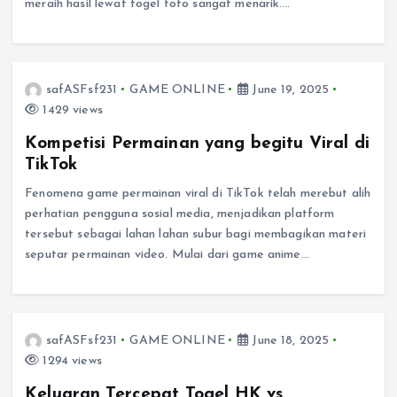
meraih hasil lewat togel toto sangat menarik.…
safASFsf231
GAME ONLINE
June 19, 2025
1429 views
Kompetisi Permainan yang begitu Viral di
TikTok
Fenomena game permainan viral di TikTok telah merebut alih
perhatian pengguna sosial media, menjadikan platform
tersebut sebagai lahan lahan subur bagi membagikan materi
seputar permainan video. Mulai dari game anime…
safASFsf231
GAME ONLINE
June 18, 2025
1294 views
Keluaran Tercepat Togel HK vs