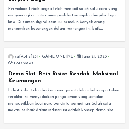
Permainan tebak angka telah menjadi salah satu cara yang
menyenangkan untuk mengasah keterampilan berpikir logis
kita. Di zaman digital saat ini, semakin banyak orang
menemukan kesenangan dalam tantangan ini, baik…
safASFsf231
GAME ONLINE
June 21, 2025
1243 views
Demo Slot: Raih Risiko Rendah, Maksimal
Kesenangan
Industri slot telah berkembang pesat dalam beberapa tahun
terakhir ini, menyediakan pengalaman yang semakin
mengasyikkan bagi para pencinta permainan. Salah satu
inovasi terbaik dalam industri ini adalah konsep demo slot,…