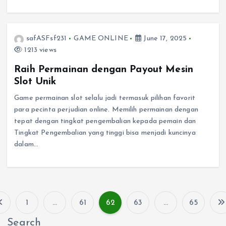
safASFsf231
GAME ONLINE
June 17, 2025
1213 views
Raih Permainan dengan Payout Mesin
Slot Unik
Game permainan slot selalu jadi termasuk pilihan favorit
para pecinta perjudian online. Memilih permainan dengan
tepat dengan tingkat pengembalian kepada pemain dan
Tingkat Pengembalian yang tinggi bisa menjadi kuncinya
dalam…
1
…
61
62
63
…
65
P
Search