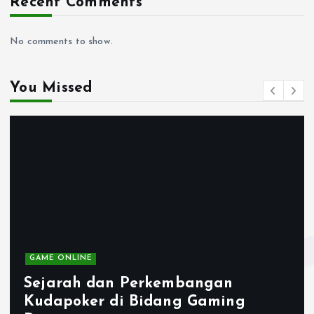
Recent Comments
i
No comments to show.
n
You Missed
a
t
i
o
n
GAME ONLINE
Sejarah dan Perkembangan
Kudapoker di Bidang Gaming