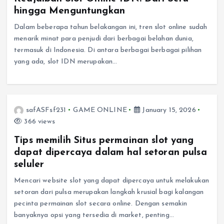
hingga Menguntungkan
Dalam beberapa tahun belakangan ini, tren slot online sudah
menarik minat para penjudi dari berbagai belahan dunia,
termasuk di Indonesia. Di antara berbagai berbagai pilihan
yang ada, slot IDN merupakan…
safASFsf231
GAME ONLINE
January 15, 2026
366 views
Tips memilih Situs permainan slot yang
dapat dipercaya dalam hal setoran pulsa
seluler
Mencari website slot yang dapat dipercaya untuk melakukan
setoran dari pulsa merupakan langkah krusial bagi kalangan
pecinta permainan slot secara online. Dengan semakin
banyaknya opsi yang tersedia di market, penting…