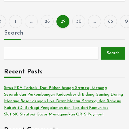
1
…
28
29
30
…
65
P
Search
o
s
Search
t
Recent Posts
s
Situs PKV Terbaik: Dari Pilihan hingga Strategi Menang
Sejarah dan Perkembangan Kudapoker di Bidang Gaming Daring
p
Menang Besar dengan Live Draw Macau: Strategi dan Rahasia
Rubah 4D: Berbagi Pengalaman dan Tips dari Komunitas
a
Slot 5K: Strategi Gacor Menggunakan QRIS Payment
g