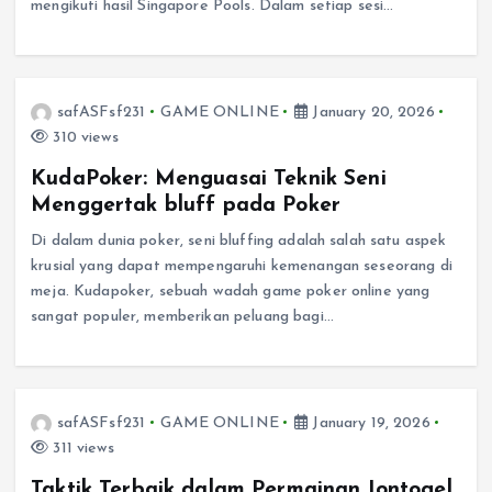
mengikuti hasil Singapore Pools. Dalam setiap sesi…
safASFsf231
GAME ONLINE
January 20, 2026
310 views
KudaPoker: Menguasai Teknik Seni
Menggertak bluff pada Poker
Di dalam dunia poker, seni bluffing adalah salah satu aspek
krusial yang dapat mempengaruhi kemenangan seseorang di
meja. Kudapoker, sebuah wadah game poker online yang
sangat populer, memberikan peluang bagi…
safASFsf231
GAME ONLINE
January 19, 2026
311 views
Taktik Terbaik dalam Permainan Iontogel