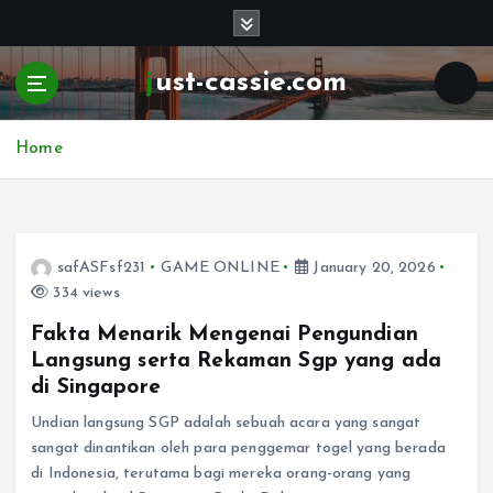
S
k
i
just-cassie.com
p
t
o
Home
c
o
n
t
e
safASFsf231
GAME ONLINE
January 20, 2026
n
334 views
t
Fakta Menarik Mengenai Pengundian
Langsung serta Rekaman Sgp yang ada
di Singapore
Undian langsung SGP adalah sebuah acara yang sangat
sangat dinantikan oleh para penggemar togel yang berada
di Indonesia, terutama bagi mereka orang-orang yang