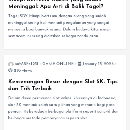
Meninggal: Apa Arti di Balik Togel?
Togel SDY Mimpi bertemu dengan orang yang sudah
meninggal sering kali menjadi pengalaman yang sangat
mengena bagi banyak orang. Dalam budaya kita, mimpi
semacam ini sering diartikan sebagai tanda atau…
safASFsf231
GAME ONLINE
January 15, 2026
293 views
Kemenangan Besar dengan Slot 5K: Tips
dan Trik Terbaik
Dalam dunia permainan slot online, khususnya di Indonesia,
slot 5K menjadi salah satu pilihan yang menarik bagi para
pemain. Keberadaan berbagai platform seperti salju4d dan
berbagai metode pembayaran seperti slot…