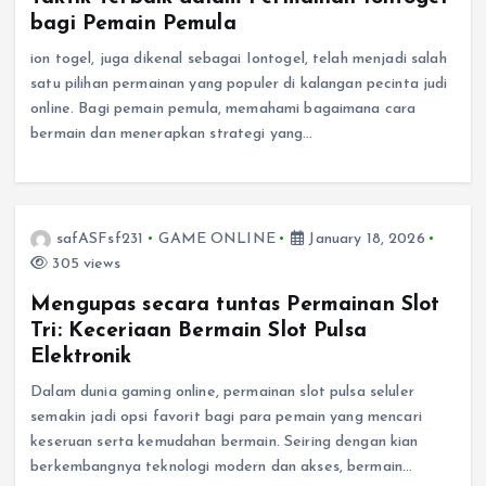
bagi Pemain Pemula
ion togel, juga dikenal sebagai Iontogel, telah menjadi salah
satu pilihan permainan yang populer di kalangan pecinta judi
online. Bagi pemain pemula, memahami bagaimana cara
bermain dan menerapkan strategi yang…
safASFsf231
GAME ONLINE
January 18, 2026
305 views
Mengupas secara tuntas Permainan Slot
Tri: Keceriaan Bermain Slot Pulsa
Elektronik
Dalam dunia gaming online, permainan slot pulsa seluler
semakin jadi opsi favorit bagi para pemain yang mencari
keseruan serta kemudahan bermain. Seiring dengan kian
berkembangnya teknologi modern dan akses, bermain…