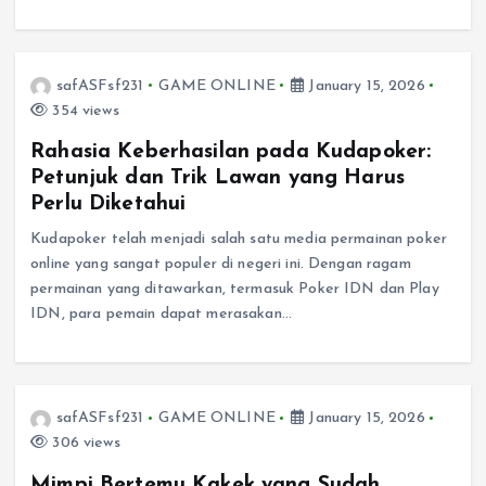
safASFsf231
GAME ONLINE
January 15, 2026
354 views
Rahasia Keberhasilan pada Kudapoker:
Petunjuk dan Trik Lawan yang Harus
Perlu Diketahui
Kudapoker telah menjadi salah satu media permainan poker
online yang sangat populer di negeri ini. Dengan ragam
permainan yang ditawarkan, termasuk Poker IDN dan Play
IDN, para pemain dapat merasakan…
safASFsf231
GAME ONLINE
January 15, 2026
306 views
Mimpi Bertemu Kakek yang Sudah