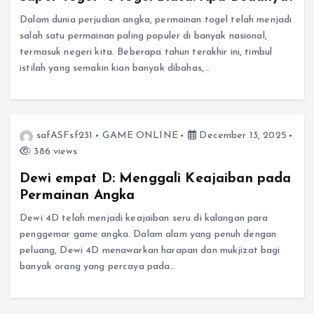
Dalam dunia perjudian angka, permainan togel telah menjadi
salah satu permainan paling populer di banyak nasional,
termasuk negeri kita. Beberapa tahun terakhir ini, timbul
istilah yang semakin kian banyak dibahas,…
safASFsf231
GAME ONLINE
December 13, 2025
386 views
Dewi empat D: Menggali Keajaiban pada
Permainan Angka
Dewi 4D telah menjadi keajaiban seru di kalangan para
penggemar game angka. Dalam alam yang penuh dengan
peluang, Dewi 4D menawarkan harapan dan mukjizat bagi
banyak orang yang percaya pada…