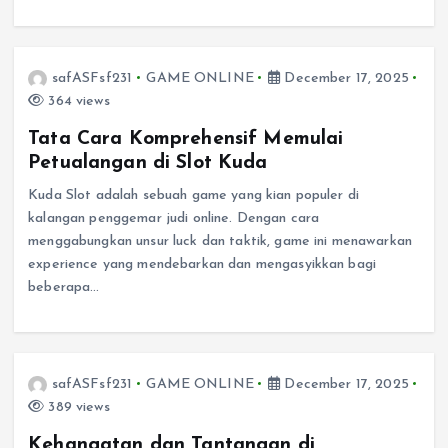
safASFsf231
GAME ONLINE
December 17, 2025
364 views
Tata Cara Komprehensif Memulai
Petualangan di Slot Kuda
Kuda Slot adalah sebuah game yang kian populer di
kalangan penggemar judi online. Dengan cara
menggabungkan unsur luck dan taktik, game ini menawarkan
experience yang mendebarkan dan mengasyikkan bagi
beberapa…
safASFsf231
GAME ONLINE
December 17, 2025
389 views
Kehangatan dan Tantangan di